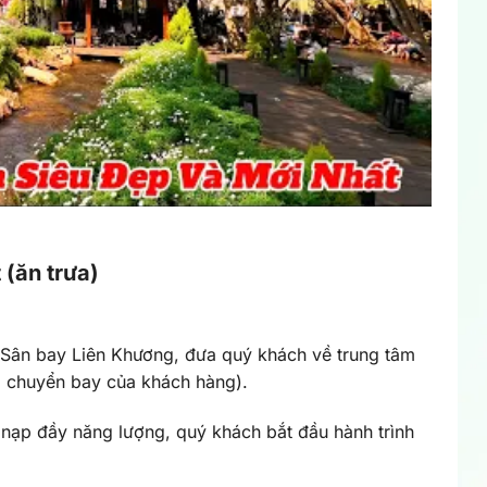
 (ăn trưa)
 Sân bay Liên Khương, đưa quý khách về trung tâm
eo chuyển bay của khách hàng).
 nạp đầy năng lượng, quý khách bắt đầu hành trình