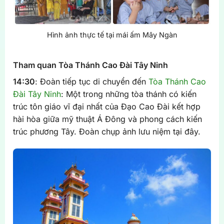
Hình ảnh thực tế tại mái ấm Mây Ngàn
Tham quan Tòa Thánh Cao Đài Tây Ninh
14:30
: Đoàn tiếp tục di chuyển đến
Tòa Thánh Cao
Đài Tây Ninh
: Một trong những tòa thánh có kiến
trúc tôn giáo vĩ đại nhất của Đạo Cao Đài kết hợp
hài hòa giữa mỹ thuật Á Đông và phong cách kiến
trúc phương Tây. Đoàn chụp ảnh lưu niệm tại đây.