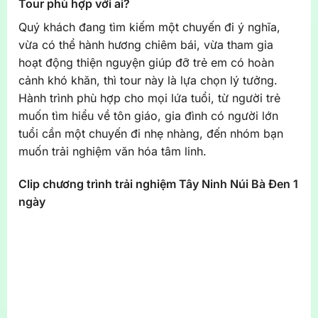
Tour phù hợp với ai?
Quý khách đang tìm kiếm một chuyến đi ý nghĩa,
vừa có thể hành hương chiêm bái, vừa tham gia
hoạt động thiện nguyện giúp đỡ trẻ em có hoàn
cảnh khó khăn, thì tour này là lựa chọn lý tưởng.
Hành trình phù hợp cho mọi lứa tuổi, từ người trẻ
muốn tìm hiểu về tôn giáo, gia đình có người lớn
tuổi cần một chuyến đi nhẹ nhàng, đến nhóm bạn
muốn trải nghiệm văn hóa tâm linh.
Clip chương trình trải nghiệm Tây Ninh Núi Bà Đen 1
ngày