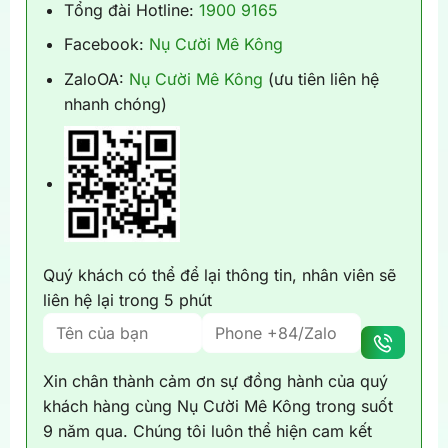
Tổng đài Hotline:
1900 9165
Facebook:
Nụ Cười Mê Kông
ZaloOA:
Nụ Cười Mê Kông
(ưu tiên liên hệ
nhanh chóng)
Quý khách có thể để lại thông tin, nhân viên sẽ
liên hệ lại trong 5 phút
Xin chân thành cảm ơn sự đồng hành của quý
khách hàng cùng Nụ Cười Mê Kông trong suốt
9 năm qua. Chúng tôi luôn thể hiện cam kết