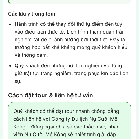
Các lưu ý trong tour
Hành trình có thể thay đổi thứ tự điểm đến tùy
vào điều kiện thực tế. Lịch trình tham quan trải
nghiệm rất dễ bị ảnh hưởng bởi thời tiết. Đây là
trường hợp bất khả kháng mong quý khách hiểu
và thông cảm.
Quý khách đến những nơi tôn nghiêm vui lòng
giữ trật tự, trang nghiêm, trang phục kín đáo lịch
sự.
Cách đặt tour & liên hệ tư vấn
Quý khách có thể đặt tour nhanh chóng bằng
cách liên hệ với Công ty Du lịch Nụ Cười Mê
Kông - đừng ngại chia sẻ các thắc mắc, nhân
viên Nụ Cười Mê Kông sẽ nhiệt tình giải đáp.