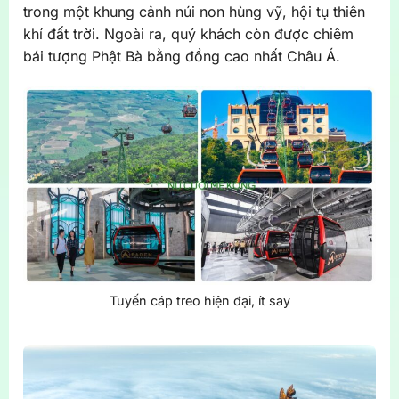
trong một khung cảnh núi non hùng vỹ, hội tụ thiên
khí đất trời. Ngoài ra, quý khách còn được chiêm
bái tượng Phật Bà bằng đồng cao nhất Châu Á.
Tuyến cáp treo hiện đại, ít say