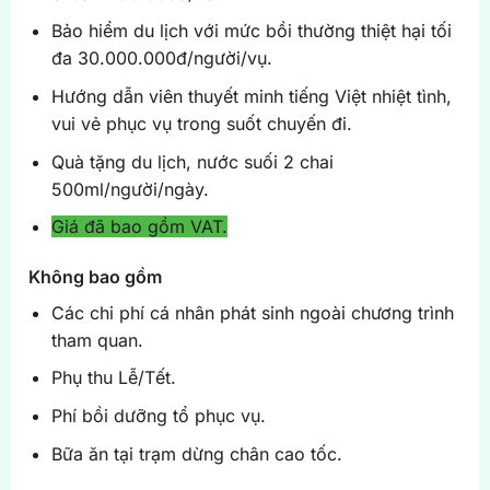
Bảo hiểm du lịch với mức bồi thường thiệt hại tối
đa 30.000.000đ/người/vụ.
Hướng dẫn viên thuyết minh tiếng Việt nhiệt tình,
vui vẻ phục vụ trong suốt chuyến đi.
Quà tặng du lịch, nước suối 2 chai
500ml/người/ngày.
Giá đã bao gồm VAT.
Không bao gồm
Các chi phí cá nhân phát sinh ngoài chương trình
tham quan.
Phụ thu Lễ/Tết.
Phí bồi dưỡng tổ phục vụ.
Bữa ăn tại trạm dừng chân cao tốc.