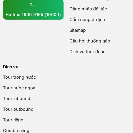
Đăng nhập đối tác
Hotline 1900 9165 (1000đ)
Cẩm nang du lịch
Sitemap
Câu hỏi thường gặp
Dịch vụ tour đoàn
Dịch vụ
Tour trong nước
Tour nước ngoài
Tour inbound
Tour outbound
Tour riêng
Combo riêng