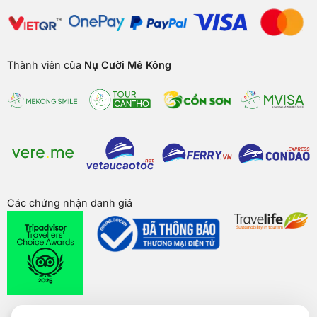
Thành viên của
Nụ Cười Mê Kông
Các chứng nhận danh giá