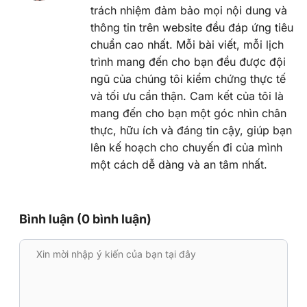
trách nhiệm đảm bảo mọi nội dung và
thông tin trên website đều đáp ứng tiêu
chuẩn cao nhất. Mỗi bài viết, mỗi lịch
trình mang đến cho bạn đều được đội
ngũ của chúng tôi kiểm chứng thực tế
và tối ưu cẩn thận. Cam kết của tôi là
mang đến cho bạn một góc nhìn chân
thực, hữu ích và đáng tin cậy, giúp bạn
lên kế hoạch cho chuyến đi của mình
một cách dễ dàng và an tâm nhất.
Bình luận (0 bình luận)