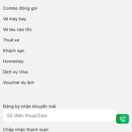
Combo đóng gói
Vé máy bay
Vé tàu cao tốc
Thuê xe
Khách sạn
Homestay
Dịch vụ Visa
Voucher du lịch
Đăng ký nhận khuyến mãi
Chấp nhận thanh toán