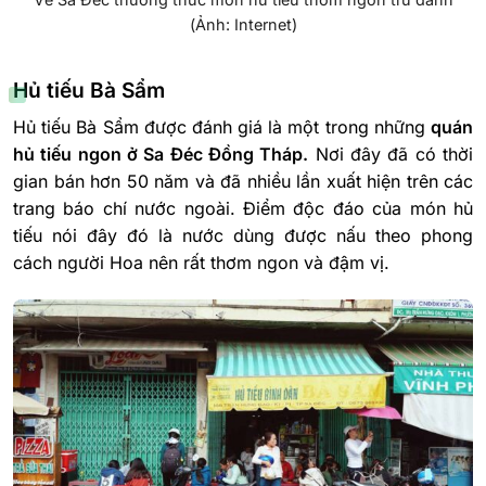
(Ảnh: Internet)
Hủ tiếu Bà Sẩm
Hủ tiếu Bà Sẩm được đánh giá là một trong những
quán
hủ tiếu ngon ở Sa Đéc Đồng Tháp.
Nơi đây đã có thời
gian bán hơn 50 năm và đã nhiều lần xuất hiện trên các
trang báo chí nước ngoài. Điểm độc đáo của món hủ
tiếu nói đây đó là nước dùng được nấu theo phong
cách người Hoa nên rất thơm ngon và đậm vị.