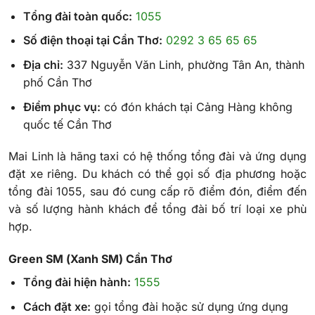
Tổng đài toàn quốc:
1055
Số điện thoại tại Cần Thơ:
0292 3 65 65 65
Địa chỉ:
337 Nguyễn Văn Linh, phường Tân An, thành
phố Cần Thơ
Điểm phục vụ:
có đón khách tại Cảng Hàng không
quốc tế Cần Thơ
Mai Linh là hãng taxi có hệ thống tổng đài và ứng dụng
đặt xe riêng. Du khách có thể gọi số địa phương hoặc
tổng đài 1055, sau đó cung cấp rõ điểm đón, điểm đến
và số lượng hành khách để tổng đài bố trí loại xe phù
hợp.
Green SM (Xanh SM) Cần Thơ
Tổng đài hiện hành:
1555
Cách đặt xe:
gọi tổng đài hoặc sử dụng ứng dụng