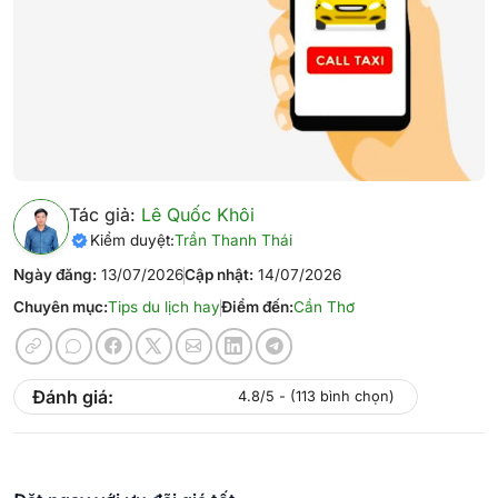
Tác giả:
Lê Quốc Khôi
Kiểm duyệt:
Trần Thanh Thái
Ngày đăng:
13/07/2026
Cập nhật:
14/07/2026
Chuyên mục:
Tips du lịch hay
Điểm đến:
Cần Thơ
Đánh giá:
4.8/5 - (113 bình chọn)