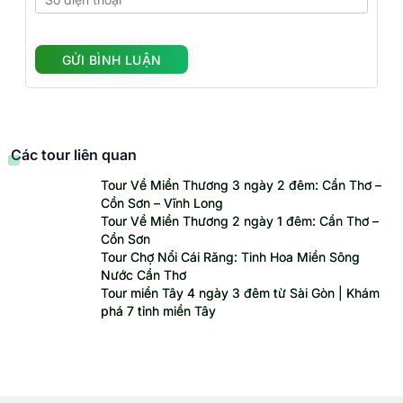
Các tour liên quan
Tour Về Miền Thương 3 ngày 2 đêm: Cần Thơ –
Cồn Sơn – Vĩnh Long
Tour Về Miền Thương 2 ngày 1 đêm: Cần Thơ –
Cồn Sơn
Tour Chợ Nổi Cái Răng: Tinh Hoa Miền Sông
Nước Cần Thơ
Tour miền Tây 4 ngày 3 đêm từ Sài Gòn | Khám
phá 7 tỉnh miền Tây