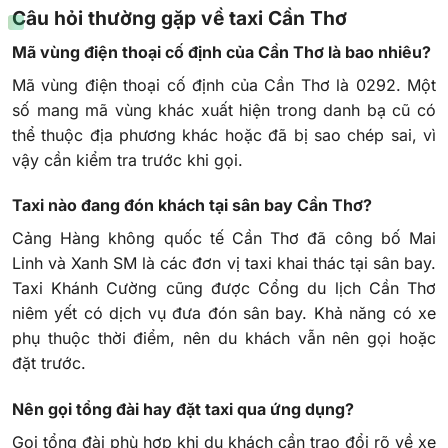
Câu hỏi thường gặp về taxi Cần Thơ
Mã vùng điện thoại cố định của Cần Thơ là bao nhiêu?
Mã vùng điện thoại cố định của Cần Thơ là 0292. Một
số mang mã vùng khác xuất hiện trong danh bạ cũ có
thể thuộc địa phương khác hoặc đã bị sao chép sai, vì
vậy cần kiểm tra trước khi gọi.
Taxi nào đang đón khách tại sân bay Cần Thơ?
Cảng Hàng không quốc tế Cần Thơ đã công bố Mai
Linh và Xanh SM là các đơn vị taxi khai thác tại sân bay.
Taxi Khánh Cường cũng được Cổng du lịch Cần Thơ
niêm yết có dịch vụ đưa đón sân bay. Khả năng có xe
phụ thuộc thời điểm, nên du khách vẫn nên gọi hoặc
đặt trước.
Nên gọi tổng đài hay đặt taxi qua ứng dụng?
Gọi tổng đài phù hợp khi du khách cần trao đổi rõ về xe