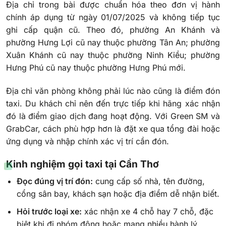
Địa chỉ trong bài được chuẩn hóa theo đơn vị hành
chính áp dụng từ ngày 01/07/2025 và không tiếp tục
ghi cấp quận cũ. Theo đó, phường An Khánh và
phường Hưng Lợi cũ nay thuộc phường Tân An; phường
Xuân Khánh cũ nay thuộc phường Ninh Kiều; phường
Hưng Phú cũ nay thuộc phường Hưng Phú mới.
Địa chỉ văn phòng không phải lúc nào cũng là điểm đón
taxi. Du khách chỉ nên đến trực tiếp khi hãng xác nhận
đó là điểm giao dịch đang hoạt động. Với Green SM và
GrabCar, cách phù hợp hơn là đặt xe qua tổng đài hoặc
ứng dụng và nhập chính xác vị trí cần đón.
Kinh nghiệm gọi taxi tại Cần Thơ
Đọc đúng vị trí đón:
cung cấp số nhà, tên đường,
cổng sân bay, khách sạn hoặc địa điểm dễ nhận biết.
Hỏi trước loại xe:
xác nhận xe 4 chỗ hay 7 chỗ, đặc
biệt khi đi nhóm đông hoặc mang nhiều hành lý.