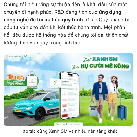
Chúng tôi hiểu rằng sự thuận tiện là khởi đầu của một
chuyến đi hạnh phúc. R&D đang tích cực
ứng dụng
công nghệ để tối ưu hóa quy trình
từ lúc Quý khách bắt
đầu tư vấn cho đến khi kết thúc hành trình. Mọi phản
hồi đều được hệ thống hóa để chúng tôi cải thiện chất
lượng dịch vụ ngay trong tích tắc.
Hợp tác cùng Xanh SM và nhiều nền tảng khác