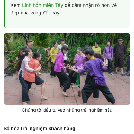
Xem
Linh hồn miền Tây
để cảm nhận rõ hơn vẻ
đẹp của vùng đất này
Chúng tôi đầu tư vào những trải nghiệm sâu
Số hóa trải nghiệm khách hàng