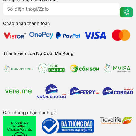
Chấp nhận thanh toán
Thành viên của
Nụ Cười Mê Kông
Các chứng nhận danh giá