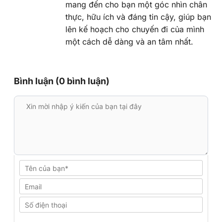
mang đến cho bạn một góc nhìn chân
thực, hữu ích và đáng tin cậy, giúp bạn
lên kế hoạch cho chuyến đi của mình
một cách dễ dàng và an tâm nhất.
Bình luận (0 bình luận)