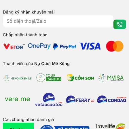
Đăng ký nhận khuyến mãi
Chấp nhận thanh toán
Thành viên của
Nụ Cười Mê Kông
Các chứng nhận danh giá