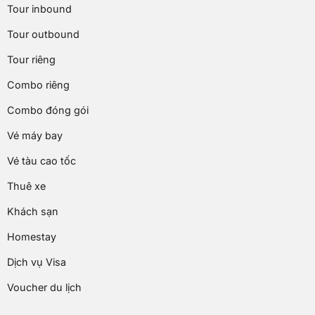
Tour inbound
Tour outbound
Tour riêng
Combo riêng
Combo đóng gói
Vé máy bay
Vé tàu cao tốc
Thuê xe
Khách sạn
Homestay
Dịch vụ Visa
Voucher du lịch