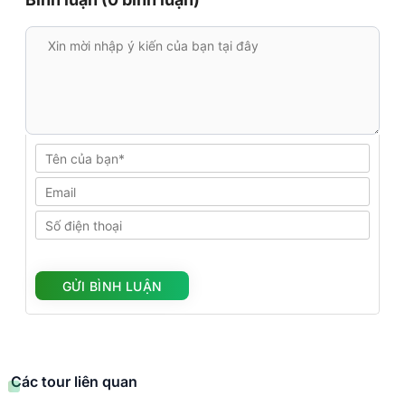
Các tour liên quan