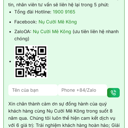
tin, nhân viên tư vấn sẽ liên hệ lại trong 5 phút:
Tổng đài Hotline:
1900 9165
Facebook:
Nụ Cười Mê Kông
ZaloOA:
Nụ Cười Mê Kông
(ưu tiên liên hệ nhanh
chóng)
Xin chân thành cảm ơn sự đồng hành của quý
khách hàng cùng Nụ Cười Mê Kông trong suốt 8
năm qua. Chúng tôi luôn thể hiện cam kết dịch vụ
với 6 giá trị: Trải nghiệm khách hàng hoàn hảo; Giải