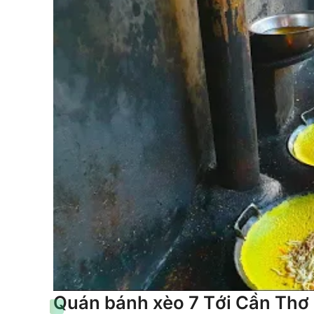
Quán bánh xèo 7 Tới Cần Thơ