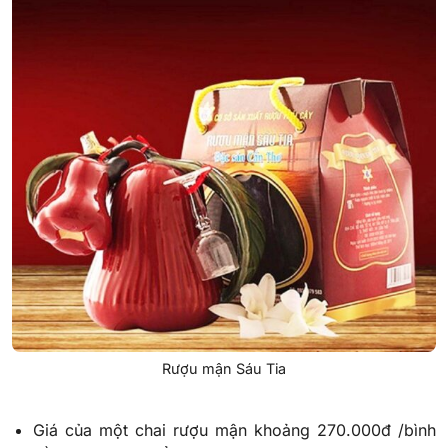
Rượu mận Sáu Tia
Giá của một chai rượu mận khoảng 270.000đ /bình