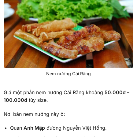
Nem nướng Cái Răng
Giá một phần nem nướng Cái Răng khoảng
50.000đ –
100.000đ
tùy size.
Nơi bán nem nướng này ở:
Quán
Anh Mập
đường Nguyễn Việt Hồng.