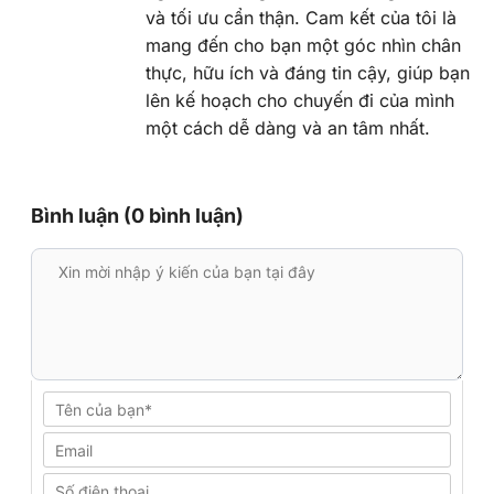
và tối ưu cẩn thận. Cam kết của tôi là
mang đến cho bạn một góc nhìn chân
thực, hữu ích và đáng tin cậy, giúp bạn
lên kế hoạch cho chuyến đi của mình
một cách dễ dàng và an tâm nhất.
Bình luận (0 bình luận)