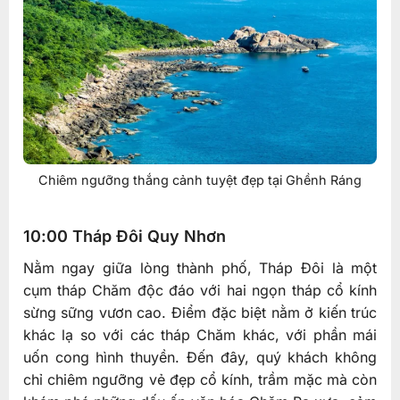
Chiêm ngưỡng thắng cảnh tuyệt đẹp tại Ghềnh Ráng
10:00 Tháp Đôi Quy Nhơn
Nằm ngay giữa lòng thành phố, Tháp Đôi là một
cụm tháp Chăm độc đáo với hai ngọn tháp cổ kính
sừng sững vươn cao. Điểm đặc biệt nằm ở kiến trúc
khác lạ so với các tháp Chăm khác, với phần mái
uốn cong hình thuyền. Đến đây, quý khách không
chỉ chiêm ngưỡng vẻ đẹp cổ kính, trầm mặc mà còn