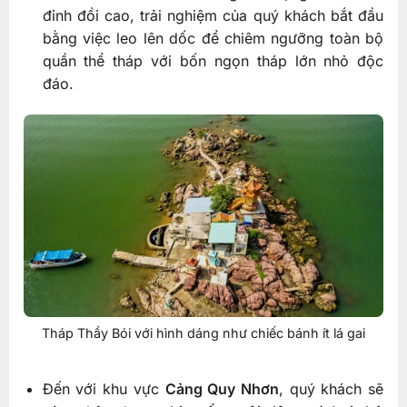
đỉnh đồi cao, trải nghiệm của quý khách bắt đầu
bằng việc leo lên dốc để chiêm ngưỡng toàn bộ
quần thể tháp với bốn ngọn tháp lớn nhỏ độc
đáo.
Tháp Thầy Bói với hình dáng như chiếc bánh ít lá gai
Đến với khu vực
Cảng Quy Nhơn
, quý khách sẽ