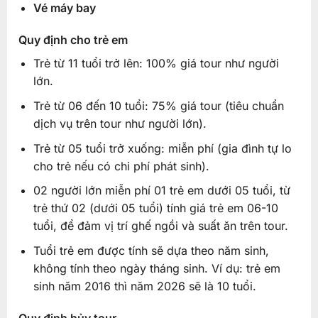
Vé máy bay
Quy định cho trẻ em
Trẻ từ 11 tuổi trở lên: 100% giá tour như người
lớn.
Trẻ từ 06 đến 10 tuổi: 75% giá tour (tiêu chuẩn
dịch vụ trên tour như người lớn).
Trẻ từ 05 tuổi trở xuống: miễn phí (gia đình tự lo
cho trẻ nếu có chi phí phát sinh).
02 người lớn miễn phí 01 trẻ em dưới 05 tuổi, từ
trẻ thứ 02 (dưới 05 tuổi) tính giá trẻ em 06-10
tuổi, để đảm vị trí ghế ngồi và suất ăn trên tour.
Tuổi trẻ em được tính sẽ dựa theo năm sinh,
không tính theo ngày tháng sinh. Ví dụ: trẻ em
sinh năm 2016 thì năm 2026 sẽ là 10 tuổi.