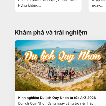
Hưng không...
ngay...
Khám phá và trải nghiệm
Kinh nghiệm Du lịch Quy Nhơn tự túc A-Z 2026
Du lịch Quy Nhơn đang ngày càng trở nên hấp…