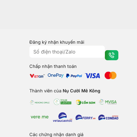
Đăng ký nhận khuyến mãi
Chấp nhận thanh toán
Thành viên của
Nụ Cười Mê Kông
Các chứng nhận danh giá