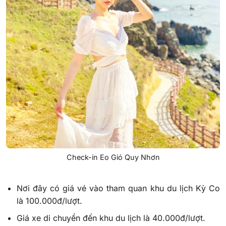
Check-in Eo Gió Quy Nhơn
Nơi đây có giá vé vào tham quan khu du lịch Kỳ Co
là 100.000đ/lượt.
Giá xe di chuyển đến khu du lịch là 40.000đ/lượt.