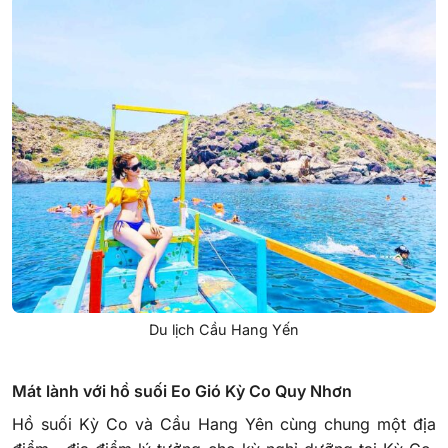
Du lịch Cầu Hang Yến
Mát lành với hồ suối Eo Gió Kỳ Co Quy Nhơn
Hồ suối Kỳ Co và Cầu Hang Yên cùng chung một địa