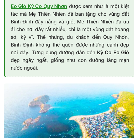
Eo Gió Kỳ Co Quy Nhơn
được xem như là một kiệt
tác mà Mẹ Thiên Nhiên đã ban tặng cho vùng đất
Bình Định đầy nắng và gió. Mẹ Thiên Nhiên đã ưu
ái cho nơi đây rất nhiều, chỉ là một vùng đất hoang
sơ, kỳ vĩ. Thế nhưng, du khách đến Quy Nhơn,
Bình Định không thể quên được những cảnh đẹp
nơi đây. Từng cung đường dẫn đến
Kỳ Co Eo Gió
đẹp ngây ngất, giống như con đường lãng mạn
nước ngoài.