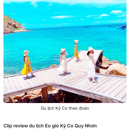
Du lịch Kỳ Co theo đoàn
Clip review du lịch Eo gió Kỳ Co Quy Nhơn