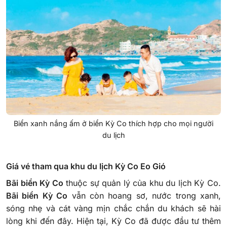
Biển xanh nắng ấm ở biển Kỳ Co thích hợp cho mọi người
du lịch
Giá vé tham qua khu du lịch Kỳ Co Eo Gió
Bãi biển Kỳ Co
thuộc sự quản lý của khu du lịch Kỳ Co.
Bãi biển Kỳ Co
vẫn còn hoang sơ, nước trong xanh,
sóng nhẹ và cát vàng mịn chắc chắn du khách sẽ hài
lòng khi đến đây. Hiện tại, Kỳ Co đã được đầu tư thêm