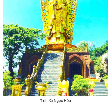
Tịnh Xá Ngọc Hòa