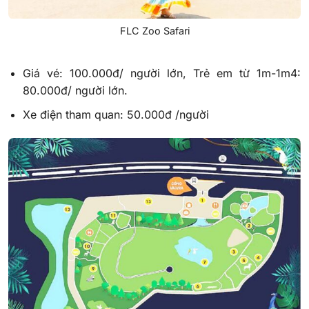
FLC Zoo Safari
Giá vé: 100.000đ/ người lớn, Trẻ em từ 1m-1m4:
80.000đ/ người lớn.
Xe điện tham quan: 50.000đ /người