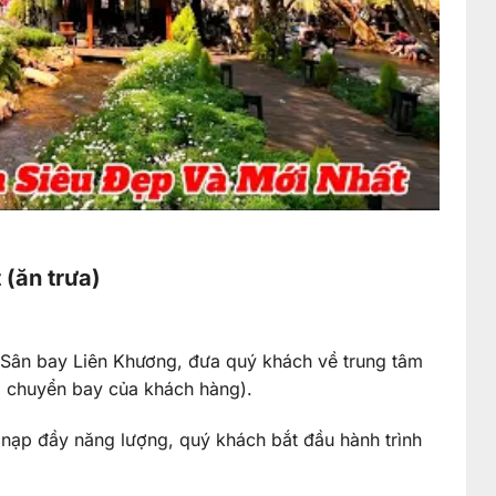
 (ăn trưa)
 Sân bay Liên Khương, đưa quý khách về trung tâm
eo chuyển bay của khách hàng).
 nạp đầy năng lượng, quý khách bắt đầu hành trình