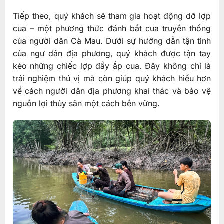
Tiếp theo, quý khách sẽ tham gia hoạt động dỡ lợp
cua – một phương thức đánh bắt cua truyền thống
của người dân Cà Mau. Dưới sự hướng dẫn tận tình
của ngư dân địa phương, quý khách được tận tay
kéo những chiếc lợp đầy ắp cua. Đây không chỉ là
trải nghiệm thú vị mà còn giúp quý khách hiểu hơn
về cách người dân địa phương khai thác và bảo vệ
nguồn lợi thủy sản một cách bền vững.