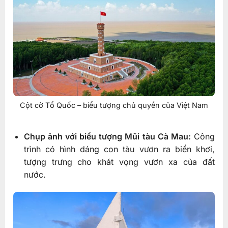
Cột cờ Tổ Quốc – biểu tượng chủ quyền của Việt Nam
Chụp ảnh với biểu tượng Mũi tàu Cà Mau:
Công
trình có hình dáng con tàu vươn ra biển khơi,
tượng trưng cho khát vọng vươn xa của đất
nước.