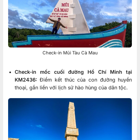
Check-in Mũi Tàu Cà Mau
Check-in mốc cuối đường Hồ Chí Minh tại
KM2436:
Điểm kết thúc của con đường huyền
thoại, gắn liền với lịch sử hào hùng của dân tộc.