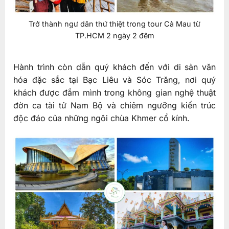
Trở thành ngư dân thứ thiệt trong tour Cà Mau từ
TP.HCM 2 ngày 2 đêm
Hành trình còn dẫn quý khách đến với di sản văn
hóa đặc sắc tại Bạc Liêu và Sóc Trăng, nơi quý
khách được đắm mình trong không gian nghệ thuật
đờn ca tài tử Nam Bộ và chiêm ngưỡng kiến trúc
độc đáo của những ngôi chùa Khmer cổ kính.