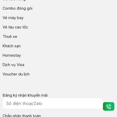
Combo đóng gói
Vé máy bay
Vé tàu cao tốc
Thuê xe
Khách sạn
Homestay
Dịch vụ Visa
Voucher du lịch
Đăng ký nhận khuyến mãi
Chấp nhận thanh toán