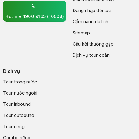
Đăng nhập đối tác
Hotline 1900 9165 (1000đ)
Cẩm nang du lịch
Sitemap
Câu hỏi thường gặp
Dịch vụ tour đoàn
Dịch vụ
Tour trong nước
Tour nước ngoài
Tour inbound
Tour outbound
Tour riêng
Combo riêng