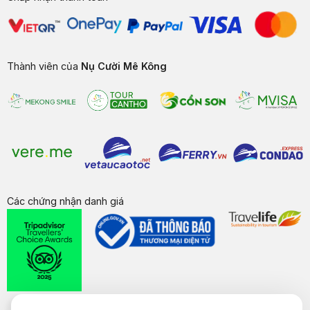
Thành viên của
Nụ Cười Mê Kông
Các chứng nhận danh giá