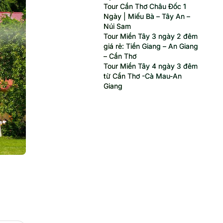
Tour Cần Thơ Châu Đốc 1
Ngày | Miếu Bà – Tây An –
Núi Sam
Tour Miền Tây 3 ngày 2 đêm
giá rẻ: Tiền Giang – An Giang
– Cần Thơ
Tour Miền Tây 4 ngày 3 đêm
từ Cần Thơ -Cà Mau-An
Giang