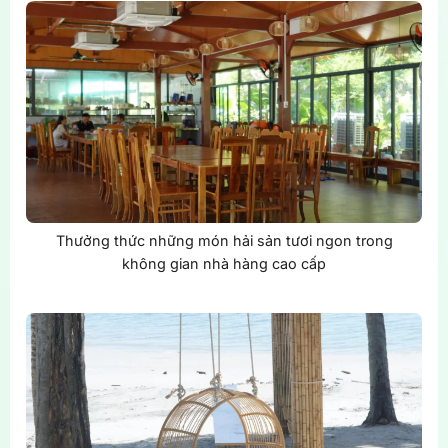
Thưởng thức những món hải sản tươi ngon trong
không gian nhà hàng cao cấp