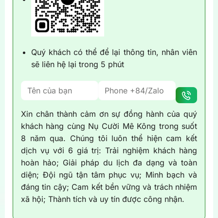
Quý khách có thể để lại thông tin, nhân viên
sẽ liên hệ lại trong 5 phút
Xin chân thành cảm ơn sự đồng hành của quý
khách hàng cùng Nụ Cười Mê Kông trong suốt
8 năm qua. Chúng tôi luôn thể hiện cam kết
dịch vụ với 6 giá trị: Trải nghiệm khách hàng
hoàn hảo; Giải pháp du lịch đa dạng và toàn
diện; Đội ngũ tận tâm phục vụ; Minh bạch và
đáng tin cậy; Cam kết bền vững và trách nhiệm
xã hội; Thành tích và uy tín được công nhận.