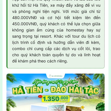
khứ hồi từ Hà Tiên, xe máy đầy xăng để vi vu
và phòng nghỉ tiện nghi. Với mức giá chỉ từ
480.000VNĐ và cơ hội tiết kiệm lên đến
450.000VNĐ, quý khách có thể lựa chọn giữa
không gian ấm cúng của homestay hay sự
sang trọng tại resort. Khác với tour du lịch có
lịch trình cố định và hướng dẫn viên đi kèm,
combo chỉ cung cấp các dịch vụ cốt lõi, trao
cho quý khách toàn quyền tự do và linh hoạt
để khám phá theo cách riêng.