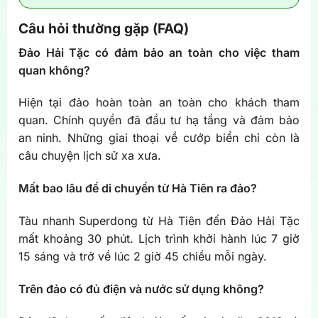
Câu hỏi thường gặp (FAQ)
Đảo Hải Tặc có đảm bảo an toàn cho việc tham
quan không?
Hiện tại đảo hoàn toàn an toàn cho khách tham
quan. Chính quyền đã đầu tư hạ tầng và đảm bảo
an ninh. Những giai thoại về cướp biển chỉ còn là
câu chuyện lịch sử xa xưa.
Mất bao lâu để di chuyển từ Hà Tiên ra đảo?
Tàu nhanh Superdong từ Hà Tiên đến Đảo Hải Tặc
mất khoảng 30 phút. Lịch trình khởi hành lúc 7 giờ
15 sáng và trở về lúc 2 giờ 45 chiều mỗi ngày.
Trên đảo có đủ điện và nước sử dụng không?