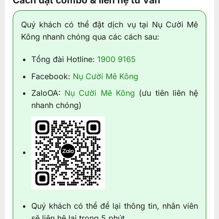
Quý khách có thể đặt dịch vụ tại Nụ Cười Mê
Kông nhanh chóng qua các cách sau:
Tổng đài Hotline:
1900 9165
Facebook:
Nụ Cười Mê Kông
ZaloOA:
Nụ Cười Mê Kông
(ưu tiên liên hệ
nhanh chóng)
Quý khách có thể để lại thông tin, nhân viên
sẽ liên hệ lại trong 5 phút