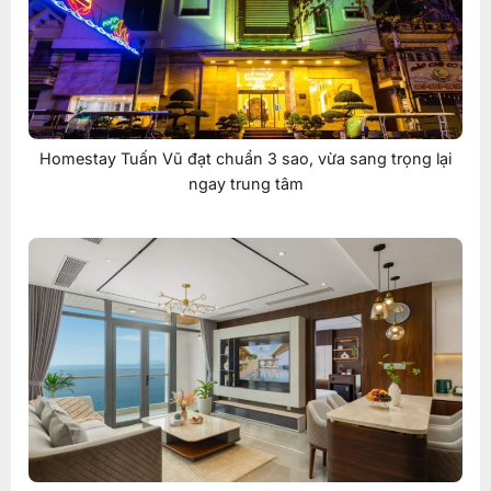
Homestay Tuấn Vũ đạt chuẩn 3 sao, vừa sang trọng lại
ngay trung tâm