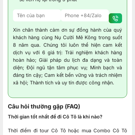
Xin chân thành cảm ơn sự đồng hành của quý
khách hàng cùng Nụ Cười Mê Kông trong suốt
8 năm qua. Chúng tôi luôn thể hiện cam kết
dịch vụ với 6 giá trị: Trải nghiệm khách hàng
hoàn hảo; Giải pháp du lịch đa dạng và toàn
diện; Đội ngũ tận tâm phục vụ; Minh bạch và
đáng tin cậy; Cam kết bền vững và trách nhiệm
xã hội; Thành tích và uy tín được công nhận.
Câu hỏi thường gặp (FAQ)
Thời gian tốt nhất để đi Cô Tô là khi nào?
Thời điểm đi tour Cô Tô hoặc mua Combo Cô Tô