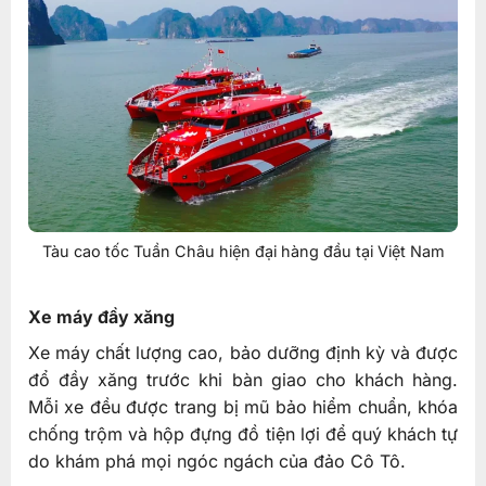
Tàu cao tốc Tuần Châu hiện đại hàng đầu tại Việt Nam
Xe máy đầy xăng
Xe máy chất lượng cao, bảo dưỡng định kỳ và được
đổ đầy xăng trước khi bàn giao cho khách hàng.
Mỗi xe đều được trang bị mũ bảo hiểm chuẩn, khóa
chống trộm và hộp đựng đồ tiện lợi để quý khách tự
do khám phá mọi ngóc ngách của đảo Cô Tô.