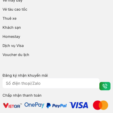
Vé máy bay
Vé tàu cao tốc
Thuê xe
Khách sạn
Homestay
Dịch vụ Visa
Voucher du lịch
Đăng ký nhận khuyến mãi
Chấp nhận thanh toán