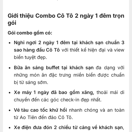
Giới thiệu Combo Cô Tô 2 ngày 1 đêm trọn
gói
Gói combo gồm có:
Nghỉ ngơi 2 ngày 1 đêm tại khách sạn chuẩn 3
sao hàng đầu Cô Tô
với thiết kế hiện đại và view
biển tuyệt đẹp.
Bữa ăn sáng buffet tại khách sạn
đa dạng với
những món ăn đặc trưng miền biển được chuẩn
bị từ sáng sớm.
Xe máy 1 ngày đã bao gồm xăng,
thoải mái di
chuyển đến các góc check-in đẹp nhất.
Vé tàu cao tốc khứ hồi
nhanh chóng và an toàn
từ Ao Tiên đến đảo Cô Tô.
Xe điện đưa đón 2 chiều từ cảng về khách sạn
,