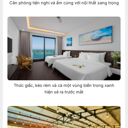
Căn phòng tiện nghi và ấm cúng với nội thất sang trọng
Thức giấc, kéo rèm và cả một vùng biển trong xanh
hiện sẽ ra trước mắt