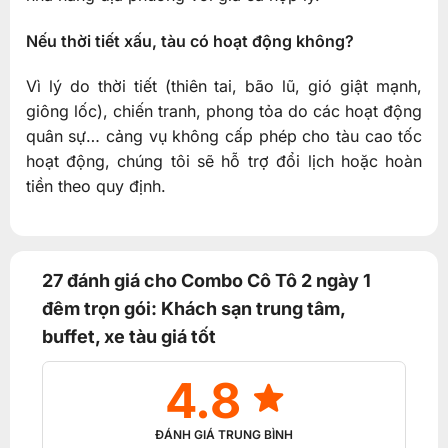
Nếu thời tiết xấu, tàu có hoạt động không?
Vì lý do thời tiết (thiên tai, bão lũ, gió giật mạnh,
giông lốc), chiến tranh, phong tỏa do các hoạt động
quân sự… cảng vụ không cấp phép cho tàu cao tốc
hoạt động, chúng tôi sẽ hỗ trợ đổi lịch hoặc hoàn
tiền theo quy định.
27 đánh giá cho
Combo Cô Tô 2 ngày 1
đêm trọn gói: Khách sạn trung tâm,
buffet, xe tàu giá tốt
4.8
ĐÁNH GIÁ TRUNG BÌNH