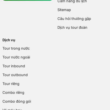
Cẩm nang du lịch
Sitemap
Câu hỏi thường gặp
Dịch vụ tour đoàn
Dịch vụ
Tour trong nước
Tour nước ngoài
Tour inbound
Tour outbound
Tour riêng
Combo riêng
Combo đóng gói