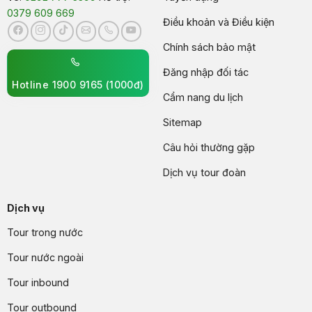
0379 609 669
Điều khoản và Điều kiện
Chính sách bảo mật
Đăng nhập đối tác
Hotline 1900 9165 (1000đ)
Cẩm nang du lịch
Sitemap
Câu hỏi thường gặp
Dịch vụ tour đoàn
Dịch vụ
Tour trong nước
Tour nước ngoài
Tour inbound
Tour outbound