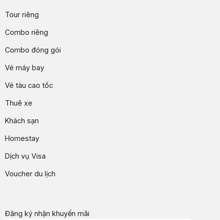
Tour riêng
Combo riêng
Combo đóng gói
Vé máy bay
Vé tàu cao tốc
Thuê xe
Khách sạn
Homestay
Dịch vụ Visa
Voucher du lịch
Đăng ký nhận khuyến mãi