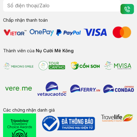
Chấp nhận thanh toán
Thành viên của
Nụ Cười Mê Kông
Các chứng nhận danh giá