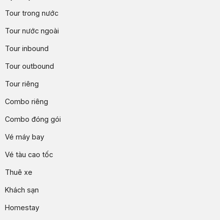
Tour trong nước
Tour nước ngoài
Tour inbound
Tour outbound
Tour riêng
Combo riêng
Combo đóng gói
Vé máy bay
Vé tàu cao tốc
Thuê xe
Khách sạn
Homestay