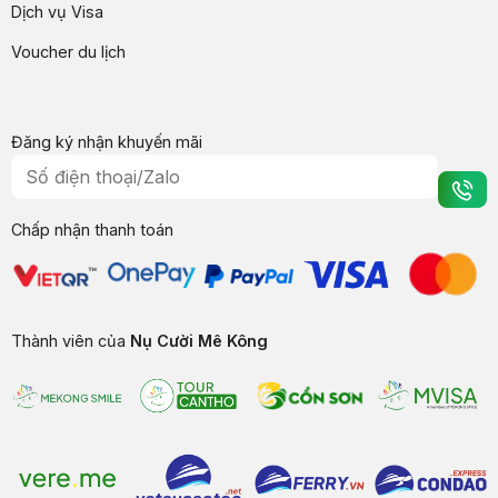
Dịch vụ Visa
Voucher du lịch
Đăng ký nhận khuyến mãi
Chấp nhận thanh toán
Thành viên của
Nụ Cười Mê Kông