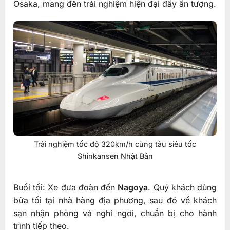
Osaka, mang đến trải nghiệm hiện đại đầy ấn tượng.
Trải nghiệm tốc độ 320km/h cùng tàu siêu tốc
Shinkansen Nhật Bản
Buổi tối: Xe đưa đoàn đến
Nagoya
. Quý khách dùng
bữa tối tại nhà hàng địa phương, sau đó về khách
sạn nhận phòng và nghỉ ngơi, chuẩn bị cho hành
trình tiếp theo.