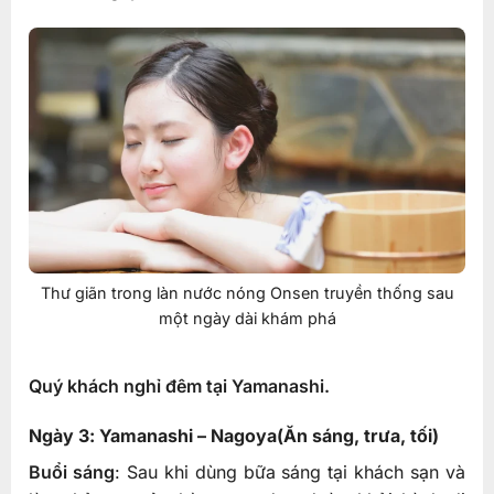
Thư giãn trong làn nước nóng Onsen truyền thống sau
một ngày dài khám phá
Quý khách nghỉ đêm tại Yamanashi.
Ngày 3: Yamanashi – Nagoya(Ăn sáng, trưa, tối)
Buổi sáng
: Sau khi dùng bữa sáng tại khách sạn và