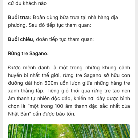
cứ du khách nào
Buổi trưa:
Đoàn dùng bữa trưa tại nhà hàng địa
phương. Sau đó tiếp tục tham quan:
Buổi chiều
, đoàn tiếp tục tham quan:
Rừng tre Sagano:
Được mệnh danh là một trong những khung cảnh
huyền bí nhất thế giới, rừng tre Sagano sở hữu con
đường dài hơn 600m uốn lượn giữa những hàng tre
xanh thẳng tắp. Tiếng gió thổi qua rừng tre tạo nên
âm thanh tự nhiên độc đáo, khiến nơi đây được bình
chọn là “một trong 100 âm thanh đặc sắc nhất của
Nhật Bản” cần được bảo tồn.