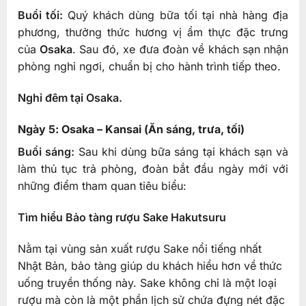
Buổi tối:
Quý khách dùng bữa tối tại nhà hàng địa
phương, thưởng thức hương vị ẩm thực đặc trưng
của
Osaka
. Sau đó, xe đưa đoàn về khách sạn nhận
phòng nghỉ ngơi, chuẩn bị cho hành trình tiếp theo.
Nghỉ đêm tại Osaka.
Ngày 5: Osaka – Kansai (Ăn sáng, trưa, tối)
Buổi sáng:
Sau khi dùng bữa sáng tại khách sạn và
làm thủ tục trả phòng, đoàn bắt đầu ngày mới với
những điểm tham quan tiêu biểu:
Tìm hiểu Bảo tàng rượu Sake Hakutsuru
Nằm tại vùng sản xuất rượu Sake nổi tiếng nhất
Nhật Bản, bảo tàng giúp du khách hiểu hơn về thức
uống truyền thống này. Sake không chỉ là một loại
rượu mà còn là một phần lịch sử chứa đựng nét đặc