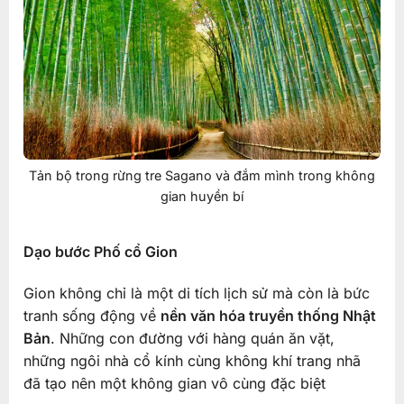
Tản bộ trong rừng tre Sagano và đắm mình trong không
gian huyền bí
Dạo bước Phố cổ Gion
Gion không chỉ là một di tích lịch sử mà còn là bức
tranh sống động về
nền văn hóa truyền thống Nhật
Bản
. Những con đường với hàng quán ăn vặt,
những ngôi nhà cổ kính cùng không khí trang nhã
đã tạo nên một không gian vô cùng đặc biệt