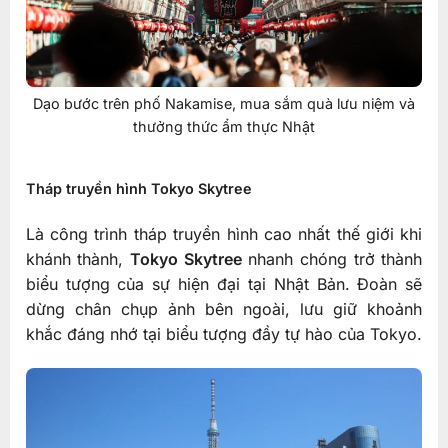
Dạo bước trên phố Nakamise, mua sắm quà lưu niệm và
thưởng thức ẩm thực Nhật
Tháp truyền hình Tokyo Skytree
Là công trình tháp truyền hình cao nhất thế giới khi
khánh thành,
Tokyo Skytree
nhanh chóng trở thành
biểu tượng của sự hiện đại tại Nhật Bản. Đoàn sẽ
dừng chân chụp ảnh bên ngoài, lưu giữ khoảnh
khắc đáng nhớ tại biểu tượng đầy tự hào của Tokyo.