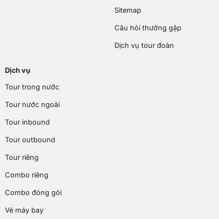
Sitemap
Câu hỏi thường gặp
Dịch vụ tour đoàn
Dịch vụ
Tour trong nước
Tour nước ngoài
Tour inbound
Tour outbound
Tour riêng
Combo riêng
Combo đóng gói
Vé máy bay