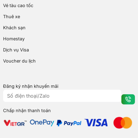
Vé tàu cao tốc
Thuê xe
Khách sạn
Homestay
Dịch vụ Visa
Voucher du lịch
Đăng ký nhận khuyến mãi
Chấp nhận thanh toán