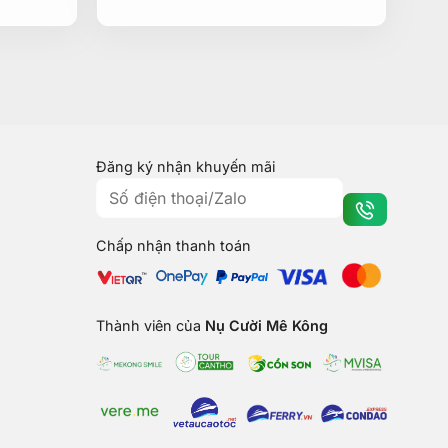
Đăng ký nhận khuyến mãi
Chấp nhận thanh toán
Thành viên của
Nụ Cười Mê Kông