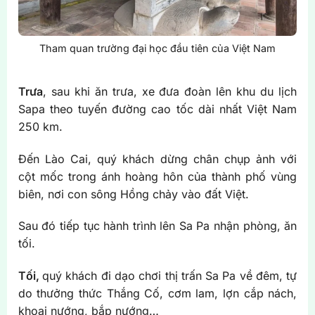
Tham quan trường đại học đầu tiên của Việt Nam
Trưa
, sau khi ăn trưa, xe đưa đoàn lên khu du lịch
Sapa theo tuyến đường cao tốc dài nhất Việt Nam
250 km.
Đến Lào Cai, quý khách dừng chân chụp ảnh với
cột mốc trong ánh hoàng hôn của thành phố vùng
biên, nơi con sông Hồng chảy vào đất Việt.
Sau đó tiếp tục hành trình lên Sa Pa nhận phòng, ăn
tối.
Tối,
quý khách đi dạo chơi thị trấn Sa Pa về đêm, tự
do thưởng thức Thắng Cố, cơm lam, lợn cắp nách,
khoai nướng, bắp nướng…