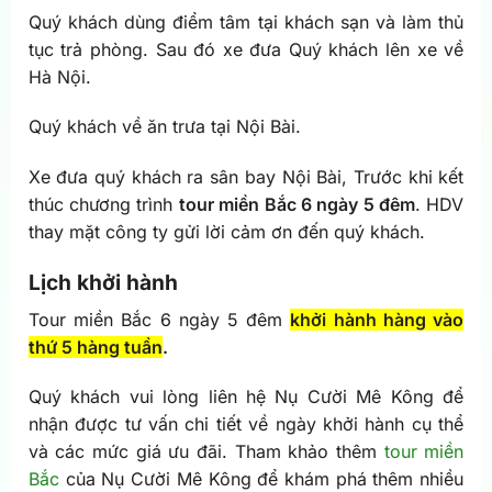
Quý khách dùng điểm tâm tại khách sạn và làm thủ
tục trả phòng. Sau đó xe đưa Quý khách lên xe về
Hà Nội.
Quý khách về ăn trưa tại Nội Bài.
Xe đưa quý khách ra sân bay Nội Bài, Trước khi kết
thúc chương trình
tour miền Bắc 6 ngày 5 đêm
. HDV
thay mặt công ty gửi lời cảm ơn đến quý khách.
Lịch khởi hành
Tour miền Bắc 6 ngày 5 đêm
khởi hành hàng vào
thứ 5 hàng tuần
.
Quý khách vui lòng liên hệ Nụ Cười Mê Kông để
nhận được tư vấn chi tiết về ngày khởi hành cụ thể
và các mức giá ưu đãi. Tham khảo thêm
tour miền
Bắc
của Nụ Cười Mê Kông để khám phá thêm nhiều