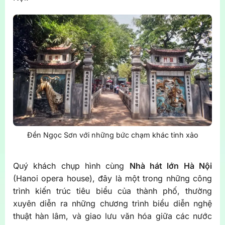
Đền Ngọc Sơn với những bức chạm khác tinh xảo
Quý khách chụp hình cùng
Nhà hát lớn Hà Nội
(Hanoi opera house), đây là một trong những công
trình kiến trúc tiêu biểu của thành phố, thường
xuyên diễn ra những chương trình biểu diễn nghệ
thuật hàn lâm, và giao lưu văn hóa giữa các nước