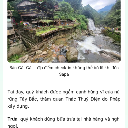
Bản Cát Cát – địa điểm check-in không thể bỏ lỡ khi đến
Sapa
Tại đây, quý khách được ngắm cảnh hùng vĩ của núi
rừng Tây Bắc, thăm quan Thác Thuỷ Điện do Pháp
xây dựng.
Trưa
, quý khách dùng bữa trưa tại nhà hàng và nghỉ
ngơi.