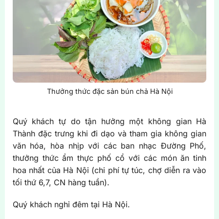
Thưởng thức đặc sản bún chả Hà Nội
Quý khách tự do tận hưởng một không gian Hà
Thành đặc trưng khi đi dạo và tham gia không gian
văn hóa, hòa nhịp với các ban nhạc Đường Phố,
thưởng thức ẩm thực phố cổ với các món ăn tinh
hoa nhất của Hà Nội (
chi phí tự túc, chợ diễn ra vào
tối thứ 6,7, CN hàng tuần).
Quý khách nghỉ đêm tại Hà Nội.