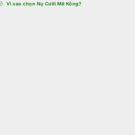
Vì sao chọn Nụ Cười Mê Kông?