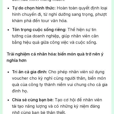
Tự do chọn hình thức:
Hoàn toàn quyết định loại
hình chuyến đi, từ nghỉ dưỡng sang trọng, phượt
khám phá đến tour văn hóa.
Tôn trọng cuộc sống riêng:
Thể hiện sự tin
tưởng của doanh nghiệp, giúp nhân viên cân
bằng hiệu quả giữa công việc và cuộc sống.
Trải nghiệm cá nhân hóa: biến món quà trở nên ý
nghĩa hơn
Tri ân cả gia đình:
Cho phép nhân viên sử dụng
voucher cho kỳ nghỉ cùng người thân, biến món
quà của công ty thành niềm vui chung cho cả gia
đình họ.
Chia sẻ cùng bạn bè:
Tạo cơ hội để nhân viên
tái tạo năng lượng và có những kỷ niệm đáng
nhớ cùng bạn bè thân thiết.