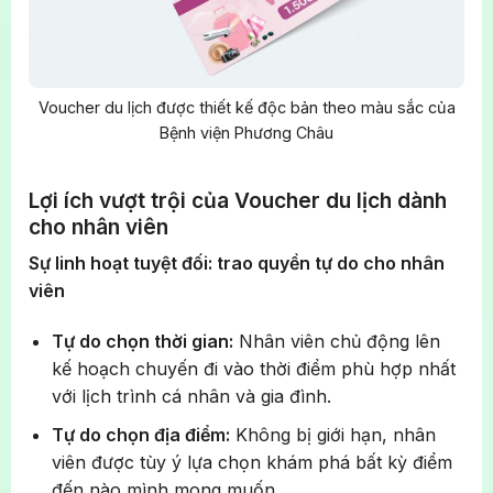
Voucher du lịch được thiết kế độc bản theo màu sắc của
Bệnh viện Phương Châu
Lợi ích vượt trội của Voucher du lịch dành
cho nhân viên
Sự linh hoạt tuyệt đối: trao quyền tự do cho nhân
viên
Tự do chọn thời gian:
Nhân viên chủ động lên
kế hoạch chuyến đi vào thời điểm phù hợp nhất
với lịch trình cá nhân và gia đình.
Tự do chọn địa điểm:
Không bị giới hạn, nhân
viên được tùy ý lựa chọn khám phá bất kỳ điểm
đến nào mình mong muốn.