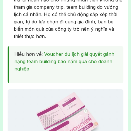
tham gia company trip, team building do vướng
lịch cá nhân. Họ có thể chủ động sắp xếp thời
gian, tự do lựa chọn đi cùng gia đình, bạn bè,
biến món quà của công ty trở nên ý nghĩa và
thiết thực hơn.
Hiểu hơn về:
Voucher du lịch giải quyết gánh
nặng team building bao năm qua cho doanh
nghiệp