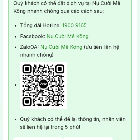
Quý khách có thể đặt dịch vụ tại Nụ Cười Mê
Kông nhanh chóng qua các cách sau:
Tổng đài Hotline:
1900 9165
Facebook:
Nụ Cười Mê Kông
ZaloOA:
Nụ Cười Mê Kông
(ưu tiên liên hệ
nhanh chóng)
Quý khách có thể để lại thông tin, nhân viên
sẽ liên hệ lại trong 5 phút