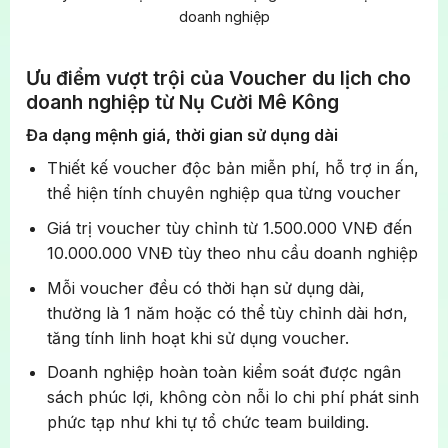
doanh nghiệp
Ưu điểm vượt trội của Voucher du lịch cho
doanh nghiệp từ Nụ Cười Mê Kông
Đa dạng mệnh giá, thời gian sử dụng dài
Thiết kế voucher độc bản miễn phí, hỗ trợ in ấn,
thể hiện tính chuyên nghiệp qua từng voucher
Giá trị voucher tùy chỉnh từ 1.500.000 VNĐ đến
10.000.000 VNĐ tùy theo nhu cầu doanh nghiệp
Mỗi voucher đều có thời hạn sử dụng dài,
thường là 1 năm hoặc có thể tùy chỉnh dài hơn,
tăng tính linh hoạt khi sử dụng voucher.
Doanh nghiệp hoàn toàn kiểm soát được ngân
sách phúc lợi, không còn nỗi lo chi phí phát sinh
phức tạp như khi tự tổ chức team building.