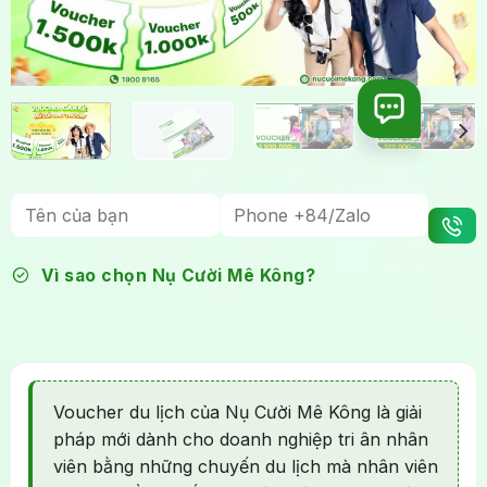
Vì sao chọn Nụ Cười Mê Kông?
Voucher du lịch của Nụ Cười Mê Kông là giải
pháp mới dành cho doanh nghiệp tri ân nhân
viên bằng những chuyến du lịch mà nhân viên