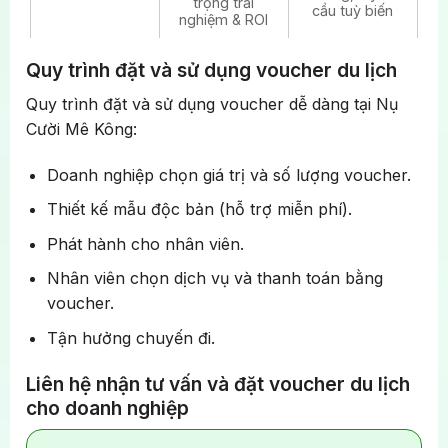
trọng trải
cầu tuỳ biến
nghiệm & ROI
Quy trình đặt và sử dụng voucher du lịch
Quy trình đặt và sử dụng voucher dễ dàng tại Nụ
Cười Mê Kông:
Doanh nghiệp chọn giá trị và số lượng voucher.
Thiết kế mẫu độc bản (hỗ trợ miễn phí).
Phát hành cho nhân viên.
Nhân viên chọn dịch vụ và thanh toán bằng
voucher.
Tận hưởng chuyến đi.
Liên hệ nhận tư vấn và đặt voucher du lịch
cho doanh nghiệp