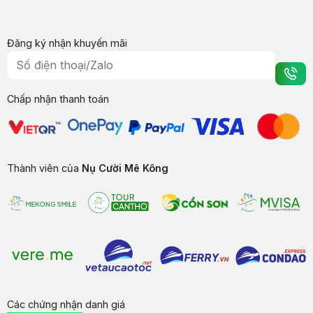
Đăng ký nhận khuyến mãi
Chấp nhận thanh toán
Thành viên của
Nụ Cười Mê Kông
Các chứng nhận danh giá