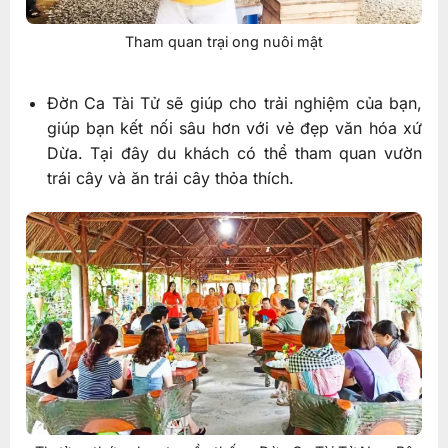
Tham quan trại ong nuôi mật
Đờn Ca Tài Tử sẽ giúp cho trải nghiệm của bạn,
giúp bạn kết nối sâu hơn với vẻ đẹp văn hóa xứ
Dừa. Tại đây du khách có thể tham quan vườn
trái cây và ăn trái cây thỏa thích.