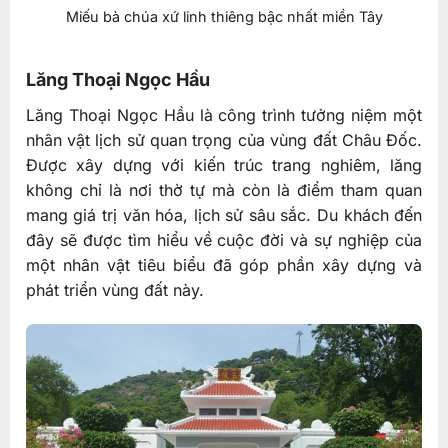
Miếu bà chúa xứ linh thiêng bậc nhất miền Tây
Lăng Thoại Ngọc Hầu
Lăng Thoại Ngọc Hầu là công trình tưởng niệm một
nhân vật lịch sử quan trọng của vùng đất Châu Đốc.
Được xây dựng với kiến trúc trang nghiêm, lăng
không chỉ là nơi thờ tự mà còn là điểm tham quan
mang giá trị văn hóa, lịch sử sâu sắc. Du khách đến
đây sẽ được tìm hiểu về cuộc đời và sự nghiệp của
một nhân vật tiêu biểu đã góp phần xây dựng và
phát triển vùng đất này.