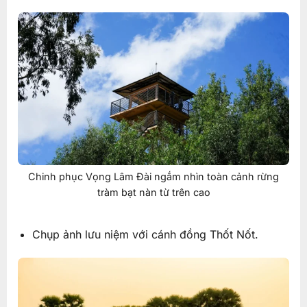
Chinh phục Vọng Lâm Đài ngắm nhìn toàn cảnh rừng
tràm bạt nàn từ trên cao
Chụp ảnh lưu niệm với cánh đồng Thốt Nốt.