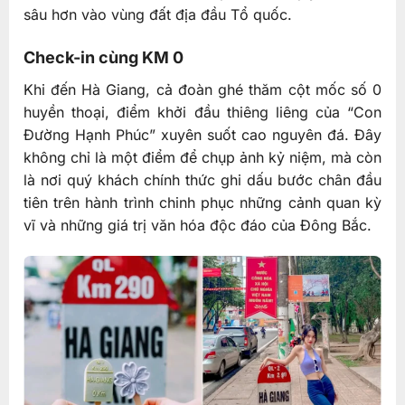
sâu hơn vào vùng đất địa đầu Tổ quốc.
Check-in cùng KM 0
Khi đến Hà Giang, cả đoàn ghé thăm cột mốc số 0
huyền thoại, điểm khởi đầu thiêng liêng của “Con
Đường Hạnh Phúc” xuyên suốt cao nguyên đá. Đây
không chỉ là một điểm để chụp ảnh kỷ niệm, mà còn
là nơi quý khách chính thức ghi dấu bước chân đầu
tiên trên hành trình chinh phục những cảnh quan kỳ
vĩ và những giá trị văn hóa độc đáo của Đông Bắc.