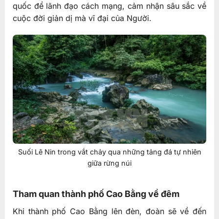
quốc để lãnh đạo cách mạng, cảm nhận sâu sắc về
cuộc đời giản dị mà vĩ đại của Người.
Suối Lê Nin trong vắt chảy qua những tảng đá tự nhiên
giữa rừng núi
Tham quan thành phố Cao Bằng về đêm
Khi thành phố Cao Bằng lên đèn, đoàn sẽ về đến