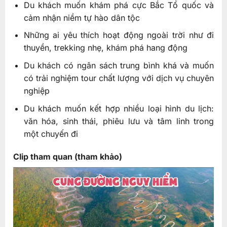
Du khách muốn khám phá cực Bắc Tổ quốc và
cảm nhận niềm tự hào dân tộc
Những ai yêu thích hoạt động ngoài trời như đi
thuyền, trekking nhẹ, khám phá hang động
Du khách có ngân sách trung bình khá và muốn
có trải nghiệm tour chất lượng với dịch vụ chuyên
nghiệp
Du khách muốn kết hợp nhiều loại hình du lịch:
văn hóa, sinh thái, phiêu lưu và tâm linh trong
một chuyến đi
Clip tham quan (tham khảo)