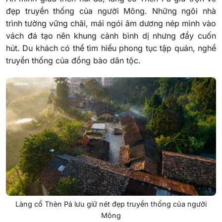
đẹp truyền thống của người Mông. Những ngôi nhà
trình tường vững chãi, mái ngói âm dương nép mình vào
vách đá tạo nên khung cảnh bình dị nhưng đầy cuốn
hút. Du khách có thể tìm hiểu phong tục tập quán, nghề
truyền thống của đồng bào dân tộc.
Làng cổ Thèn Pả lưu giữ nét đẹp truyền thống của người
Mông