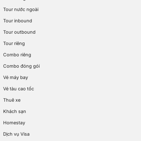
Tour nước ngoài
Tour inbound
Tour outbound
Tour riêng
Combo riêng
Combo đóng gói
Vé máy bay
Vé tàu cao tốc
Thuê xe
Khách sạn
Homestay
Dịch vụ Visa