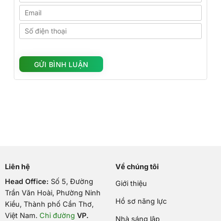
Liên hệ
Về chúng tôi
Head Office:
Số 5, Đường
Giới thiệu
Trần Văn Hoài, Phường Ninh
Hồ sơ năng lực
Kiều, Thành phố Cần Thơ,
Việt Nam
.
Chỉ đường
VP.
Nhà sáng lập