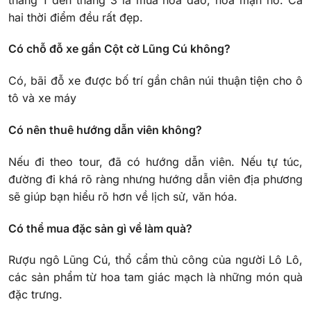
hai thời điểm đều rất đẹp.
Có chỗ đỗ xe gần Cột cờ Lũng Cú không?
Có, bãi đỗ xe được bố trí gần chân núi thuận tiện cho ô
tô và xe máy
Có nên thuê hướng dẫn viên không?
Nếu đi theo tour, đã có hướng dẫn viên. Nếu tự túc,
đường đi khá rõ ràng nhưng hướng dẫn viên địa phương
sẽ giúp bạn hiểu rõ hơn về lịch sử, văn hóa.
Có thể mua đặc sản gì về làm quà?
Rượu ngô Lũng Cú, thổ cẩm thủ công của người Lô Lô,
các sản phẩm từ hoa tam giác mạch là những món quà
đặc trưng.