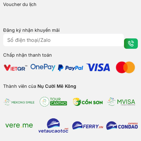
Voucher du lịch
Đăng ký nhận khuyến mãi
Chấp nhận thanh toán
Thành viên của
Nụ Cười Mê Kông