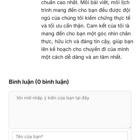
chuẩn cao nhất. Mỗi bài viết, mỗi lịch
trình mang đến cho bạn đều được đội
ngũ của chúng tôi kiểm chứng thực tế
và tối ưu cẩn thận. Cam kết của tôi là
mang đến cho bạn một góc nhìn chân
thực, hữu ích và đáng tin cậy, giúp bạn
lên kế hoạch cho chuyến đi của mình
một cách dễ dàng và an tâm nhất.
Bình luận (0 bình luận)