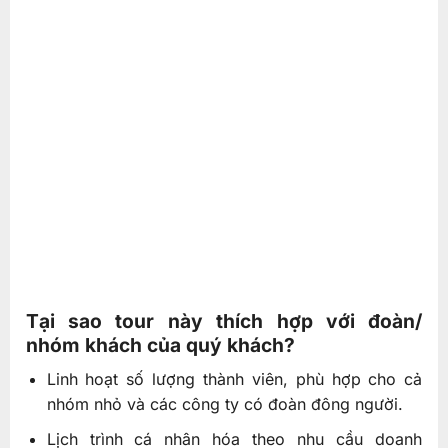
Tại sao tour này thích hợp với đoàn/
nhóm khách của quý khách?
Linh hoạt số lượng thành viên, phù hợp cho cả
nhóm nhỏ và các công ty có đoàn đông người.
Lịch trình cá nhân hóa theo nhu cầu doanh