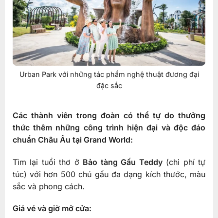
Urban Park với những tác phẩm nghệ thuật đương đại
đặc sắc
Các thành viên trong đoàn có thể tự do thưởng
thức thêm những công trình hiện đại và độc đáo
chuẩn Châu Âu tại Grand World:
Tìm lại tuổi thơ ở
Bảo tàng Gấu Teddy
(chi phí tự
túc) với hơn 500 chú gấu đa dạng kích thước, màu
sắc và phong cách.
Giá vé và giờ mở cửa: