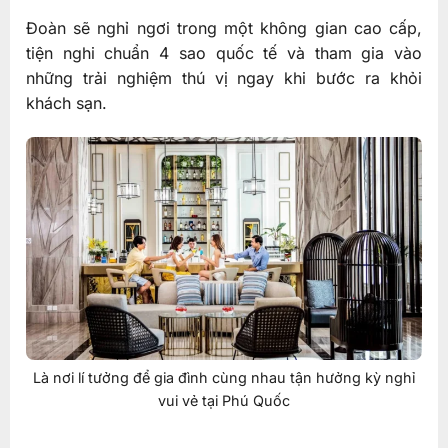
Đoàn sẽ nghỉ ngơi trong một không gian cao cấp,
tiện nghi chuẩn 4 sao quốc tế và tham gia vào
những trải nghiệm thú vị ngay khi bước ra khỏi
khách sạn.
Là nơi lí tưởng để gia đình cùng nhau tận hưởng kỳ nghỉ
vui vẻ tại Phú Quốc