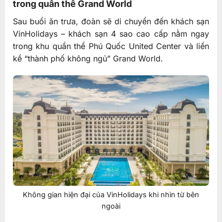
trong quần thể Grand World
Sau buổi ăn trưa, đoàn sẽ di chuyển đến khách sạn
VinHolidays – khách sạn 4 sao cao cấp nằm ngay
trong khu quần thể Phú Quốc United Center và liền
kề “thành phố không ngủ” Grand World.
Không gian hiện đại của VinHolidays khi nhìn từ bên
ngoài