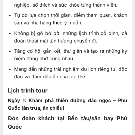
nghiệp, sở thích và sức khỏe từng thành viên.
Tự do lựa chọn thời gian, điểm tham quan, khách
sạn và nhà hàng theo ý muốn.
Không bị gò bó bởi những lịch trình cố định, cả
đoàn thoải mái tận hưởng chuyến đi.
Tăng cơ hội gắn kết, thư giãn và tạo ra những kỷ
niệm đáng nhớ cùng nhau.
Mang đến những trải nghiệm du lịch riêng tư, độc
đáo và đậm dấu ấn của tập thể.
Lịch trình tour
Ngày 1: Khám phá thiên đường đảo ngọc – Phú
Quốc (ăn trưa, ăn chiều)
Đón đoàn khách tại Bến tàu/sân bay Phú
Quốc