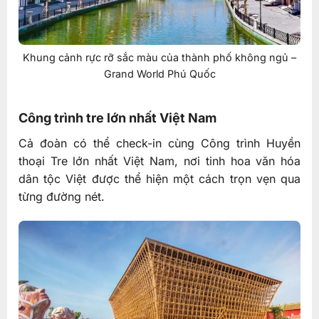
Khung cảnh rực rỡ sắc màu của thành phố không ngủ –
Grand World Phú Quốc
Công trình tre lớn nhất Việt Nam
Cả đoàn có thể check-in cùng Công trình Huyền
thoại Tre lớn nhất Việt Nam, nơi tinh hoa văn hóa
dân tộc Việt được thể hiện một cách trọn vẹn qua
từng đường nét.