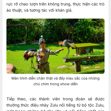
rực rỡ chao lượn trên không trung, thực hiện các trò
ảo thuật, và tương tác với khán giả.
Màn trình diễn chân thật và đầy màu sắc của những
chú chim trong show diễn
Tiếp theo, các thành viên trong đoàn sẽ được
thưởng thức điệu nhảy Zulu nổi tiếng từ bộ tộc Zulu,