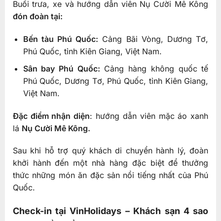
Buổi trưa, xe và hướng dẫn viên Nụ Cười Mê Kông
đón đoàn tại:
Bến tàu Phú Quốc:
Cảng Bãi Vòng, Dương Tơ,
Phú Quốc, tỉnh Kiên Giang, Việt Nam.
Sân bay Phú Quốc:
Cảng hàng không quốc tế
Phú Quốc, Dương Tơ, Phú Quốc, tỉnh Kiên Giang,
Việt Nam.
Đặc điểm nhận diện
: hướng dẫn viên mặc áo xanh
lá
Nụ Cười Mê Kông.
Sau khi hỗ trợ quý khách di chuyển hành lý, đoàn
khởi hành đến một nhà hàng đặc biệt để thưởng
thức những món ăn đặc sản nổi tiếng nhất của Phú
Quốc.
Check-in tại VinHolidays – Khách sạn 4 sao