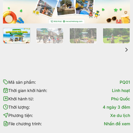
Mã sản phẩm:
PQ01
Thời gian khởi hành:
Linh hoạt
Khởi hành từ:
Phú Quốc
Thời lượng:
4 ngày 3 đêm
Phương tiện:
Xe du lịch
File chương trình:
Nhấn để xem