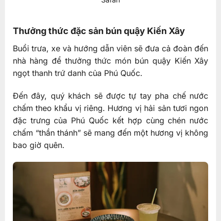
Thưởng thức đặc sản bún quậy Kiến Xây
Buổi trưa, xe và hướng dẫn viên sẽ đưa cả đoàn đến
nhà hàng để thưởng thức món bún quậy Kiến Xây
ngọt thanh trứ danh của Phú Quốc.
Đến đây, quý khách sẽ được tự tay pha chế nước
chấm theo khẩu vị riêng. Hương vị hải sản tươi ngon
đặc trưng của Phú Quốc kết hợp cùng chén nước
chấm “thần thánh” sẽ mang đến một hương vị không
bao giờ quên.