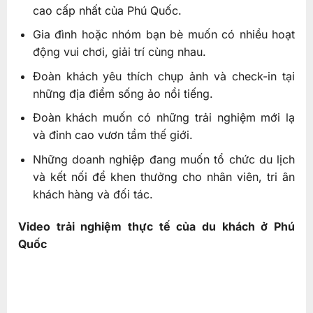
cao cấp nhất của Phú Quốc.
Gia đình hoặc nhóm bạn bè muốn có nhiều hoạt
động vui chơi, giải trí cùng nhau.
Đoàn khách yêu thích chụp ảnh và check-in tại
những địa điểm sống ảo nổi tiếng.
Đoàn khách muốn có những trải nghiệm mới lạ
và đỉnh cao vươn tầm thế giới.
Những doanh nghiệp đang muốn tổ chức du lịch
và kết nối để khen thưởng cho nhân viên, tri ân
khách hàng và đối tác.
Video trải nghiệm thực tế của du khách ở Phú
Quốc