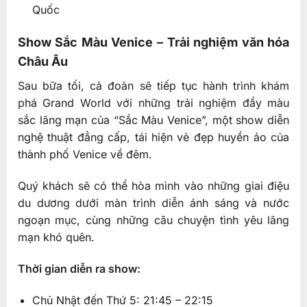
Quốc
Show Sắc Màu Venice – Trải nghiệm văn hóa
Châu Âu
Sau bữa tối, cả đoàn sẽ tiếp tục hành trình khám
phá Grand World với những trải nghiệm đầy màu
sắc lãng mạn của “Sắc Màu Venice”, một show diễn
nghệ thuật đẳng cấp, tái hiện vẻ đẹp huyền ảo của
thành phố Venice về đêm.
Quý khách sẽ có thể hòa mình vào những giai điệu
du dương dưới màn trình diễn ánh sáng và nước
ngoạn mục, cùng những câu chuyện tình yêu lãng
mạn khó quên.
Thời gian diễn ra show:
Chủ Nhật đến Thứ 5: 21:45 – 22:15