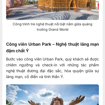
Công trình tre nghệ thuật nổi bật nằm giữa quảng
trường Grand World
Công viên Urban Park – Nghệ thuật lãng mạn
đậm chất Ý
Bước vào công viên Urban Park, quý khách sẽ được
chiêm ngưỡng và check-in với những tác phẩm
nghệ thuật đương đại đặc sắc, hòa quyện giữa sự
lãng mạn, cổ điển và tinh thần Ý.