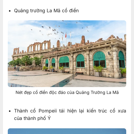
Quảng trường La Mã cổ điển
Nét đẹp cổ điển độc đáo của Quảng Trường La Mã
Thành cổ Pompeii tái hiện lại kiến trúc cổ xưa
của thành phố Ý