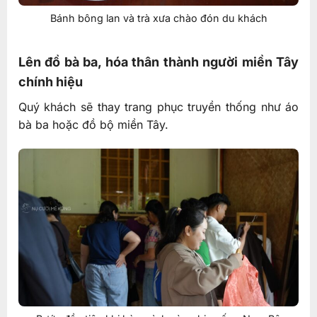
Bánh bông lan và trà xưa chào đón du khách
Lên đồ bà ba, hóa thân thành người miền Tây
chính hiệu
Quý khách sẽ thay trang phục truyền thống như áo
bà ba hoặc đồ bộ miền Tây.