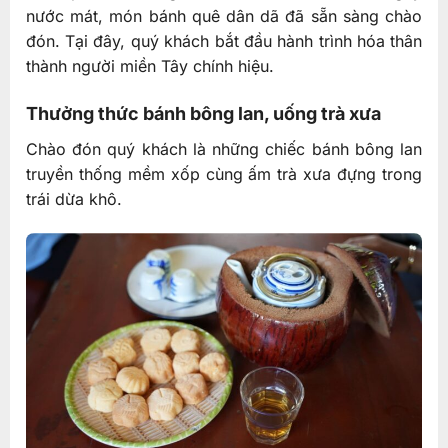
nước mát, món bánh quê dân dã đã sẵn sàng chào
đón. Tại đây, quý khách bắt đầu hành trình hóa thân
thành người miền Tây chính hiệu.
Thưởng thức bánh bông lan, uống trà xưa
Chào đón quý khách là những chiếc bánh bông lan
truyền thống mềm xốp cùng ấm trà xưa đựng trong
trái dừa khô.