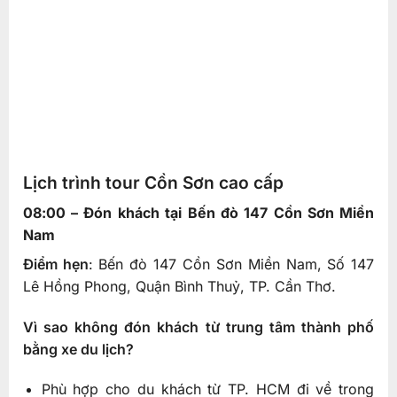
Lịch trình tour Cồn Sơn cao cấp
08:00 – Đón khách tại Bến đò 147 Cồn Sơn Miền
Nam
Điểm hẹn
: Bến đò 147 Cồn Sơn Miền Nam, Số 147
Lê Hồng Phong, Quận Bình Thuỷ, TP. Cần Thơ.
Vì sao không đón khách từ trung tâm thành phố
bằng xe du lịch?
Phù hợp cho du khách từ TP. HCM đi về trong