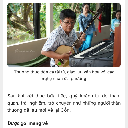
Thưởng thức đờn ca tài tử, giao lưu văn hóa với các
nghệ nhân địa phương
Sau khi kết thúc bữa tiệc, quý khách tự do tham
quan, trải nghiệm, trò chuyện như những người thân
thương đã lâu mới về lại Cồn.
Được gói mang về