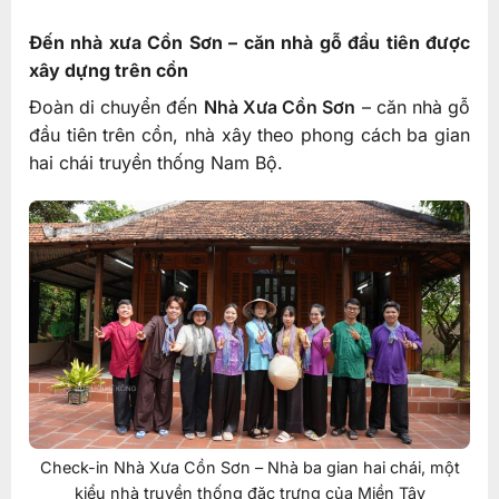
Đến nhà xưa Cồn Sơn – căn nhà gỗ đầu tiên được
xây dựng trên cồn
Đoàn di chuyển đến
Nhà Xưa Cồn Sơn
– căn nhà gỗ
đầu tiên trên cồn, nhà xây theo phong cách ba gian
hai chái truyền thống Nam Bộ.
Check-in Nhà Xưa Cồn Sơn – Nhà ba gian hai chái, một
kiểu nhà truyền thống đặc trưng của Miền Tây