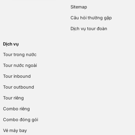
Sitemap
Câu hỏi thường gặp
Dịch vụ tour đoàn
Dịch vụ
Tour trong nước
Tour nước ngoài
Tour inbound
Tour outbound
Tour riêng
Combo riêng
Combo đóng gói
Vé máy bay