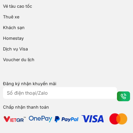
Vé tàu cao tốc
Thuê xe
Khách sạn
Homestay
Dịch vụ Visa
Voucher du lịch
Đăng ký nhận khuyến mãi
Chấp nhận thanh toán