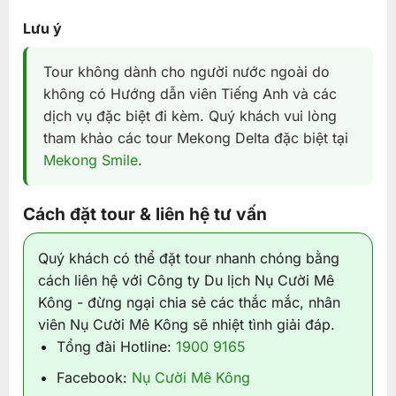
Lưu ý
Tour không dành cho người nước ngoài do
không có Hướng dẫn viên Tiếng Anh và các
dịch vụ đặc biệt đi kèm. Quý khách vui lòng
tham khảo các tour Mekong Delta đặc biệt tại
Mekong Smile
.
Cách đặt tour & liên hệ tư vấn
Quý khách có thể đặt tour nhanh chóng bằng
cách liên hệ với Công ty Du lịch Nụ Cười Mê
Kông - đừng ngại chia sẻ các thắc mắc, nhân
viên Nụ Cười Mê Kông sẽ nhiệt tình giải đáp.
Tổng đài Hotline:
1900 9165
Facebook:
Nụ Cười Mê Kông