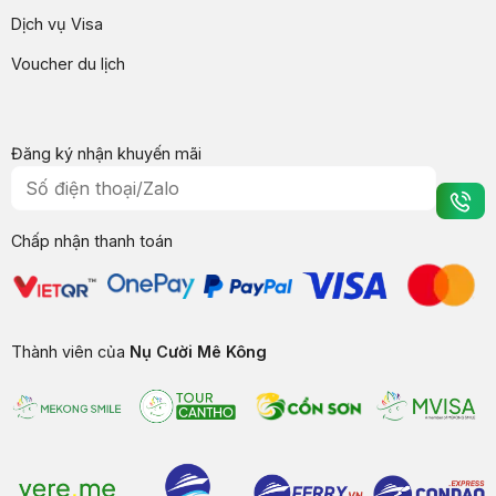
Dịch vụ Visa
Voucher du lịch
Đăng ký nhận khuyến mãi
Chấp nhận thanh toán
Thành viên của
Nụ Cười Mê Kông