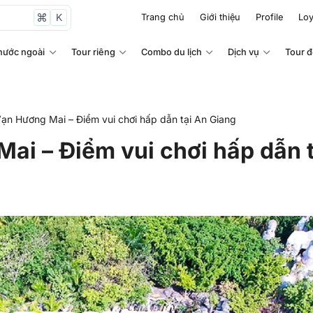
K
Trang chủ
Giới thiệu
Profile
Loy
nước ngoài
Tour riêng
Combo du lịch
Dịch vụ
Tour 
Vạn Hương Mai – Điểm vui chơi hấp dẫn tại An Giang
ai – Điểm vui chơi hấp dẫn t