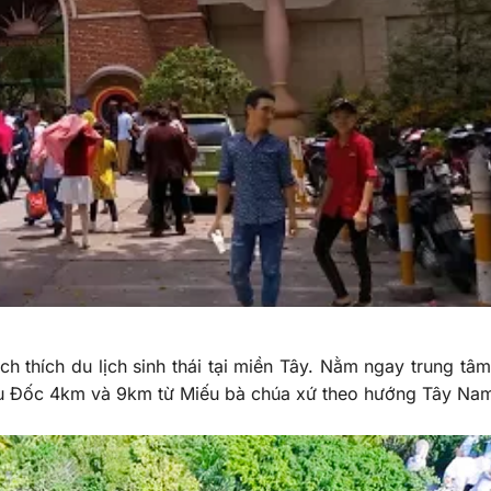
ch thích du lịch sinh thái tại miền Tây. Nằm ngay trung tâ
âu Đốc 4km và 9km từ Miếu bà chúa xứ theo hướng Tây Na