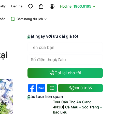
Hotline:
1900.9165
alty
Liên hệ
đoàn
Cẩm nang du lịch
Đặt ngay với ưu đãi giá tốt
ại
Gọi lại cho tôi
1900 9165
Các tour liên quan
Tour Cần Thơ An Giang
4N3Đ| Cà Mau – Sóc Trăng –
Bạc Liêu