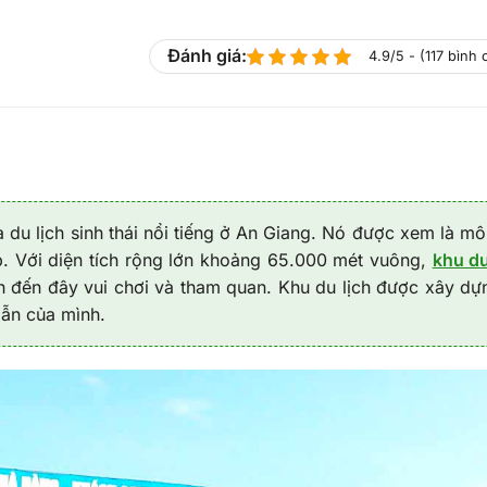
Đánh giá:
4.9/5 - (117 bình
và du lịch sinh thái nổi tiếng ở An Giang. Nó được xem là mô
ẹp. Với diện tích rộng lớn khoảng 65.000 mét vuông,
khu du
ch đến đây vui chơi và tham quan. Khu du lịch được xây dự
dẫn của mình.