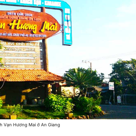
ch Vạn Hương Mai ở An Giang