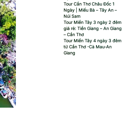
Tour Cần Thơ Châu Đốc 1
Ngày | Miếu Bà – Tây An –
Núi Sam
Tour Miền Tây 3 ngày 2 đêm
giá rẻ: Tiền Giang – An Giang
– Cần Thơ
Tour Miền Tây 4 ngày 3 đêm
từ Cần Thơ -Cà Mau-An
Giang