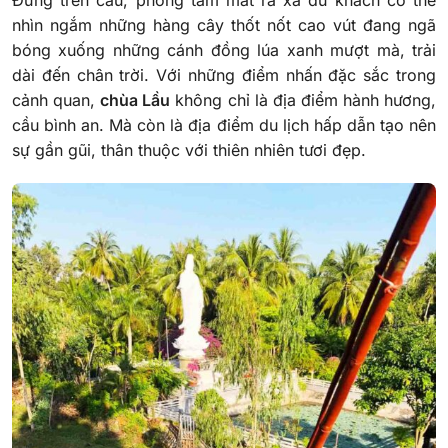
nhìn ngắm những hàng cây thốt nốt cao vút đang ngã
bóng xuống những cánh đồng lúa xanh mượt mà, trải
dài đến chân trời. Với những điểm nhấn đặc sắc trong
cảnh quan,
chùa Lầu
không chỉ là địa điểm hành hương,
cầu bình an. Mà còn là địa điểm du lịch hấp dẫn tạo nên
sự gần gũi, thân thuộc với thiên nhiên tươi đẹp.