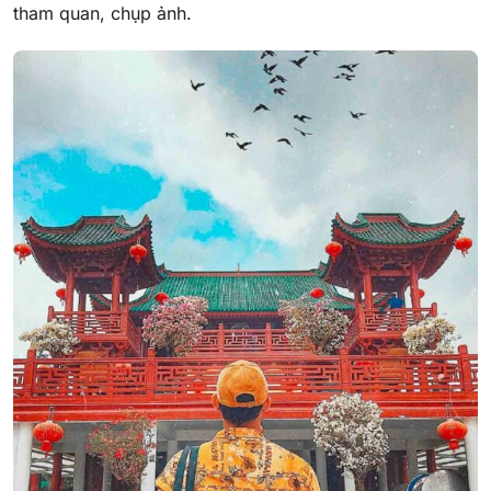
tham quan, chụp ảnh.