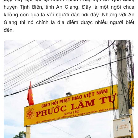
huyện Tịnh Biên, tỉnh An Giang. Đây là một ngôi chùa
không còn quá lạ với người dân nơi đây. Nhưng với An
Giang thì nó chính là địa điểm được nhiều người biết
đến.