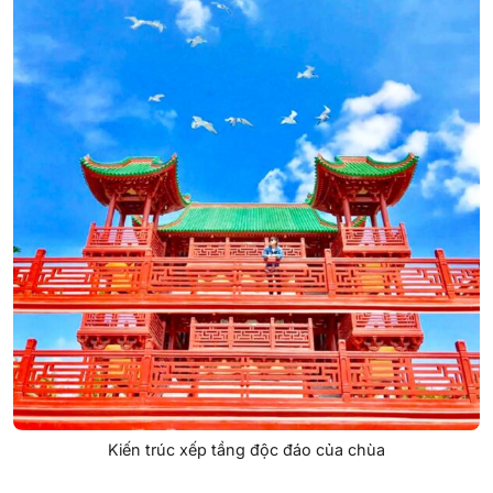
Kiến trúc xếp tầng độc đáo của chùa