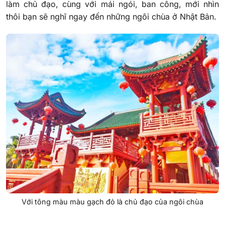
làm chủ đạo, cùng với mái ngói, ban công, mới nhìn
thôi bạn sẽ nghĩ ngay đến những ngôi chùa ở Nhật Bản.
Với tông màu màu gạch đỏ là chủ đạo của ngôi chùa