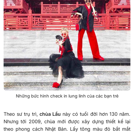
Những bức hình check in lung linh của các bạn trẻ
Theo sư trụ trì,
chùa Lầu
này có tuổi đời hơn 130 năm.
Nhưng tới 2009, chùa mới được xây dựng thiết kế lại
theo phong cách Nhật Bản. Lấy tông màu đỏ bắt mắt