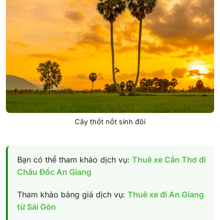
Cây thốt nốt sinh đôi
Bạn có thể tham khảo dịch vụ:
Thuê xe Cần Thơ đi
Châu Đốc An Giang
Tham khảo bảng giá dịch vụ:
Thuê xe đi An Giang
từ Sài Gòn