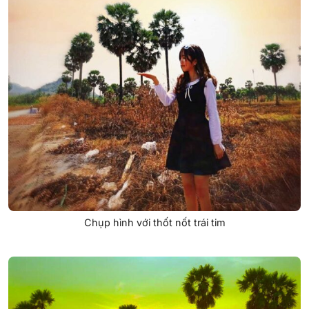
Chụp hình với thốt nốt trái tim