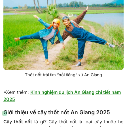
Thốt nốt trái tim “nổi tiếng” xứ An Giang
*Xem thêm:
Kinh nghiệm du lịch An Giang chi tiết năm
2025
Giới thiệu về cây thốt nốt An Giang 2025
Cây thốt nốt
là gì? Cây thốt nốt là loại cây thuộc họ