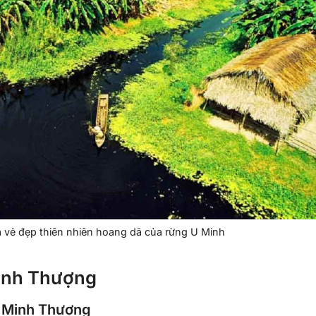
vẻ đẹp thiên nhiên hoang dã của rừng U Minh
Minh Thượng
U Minh Thượng