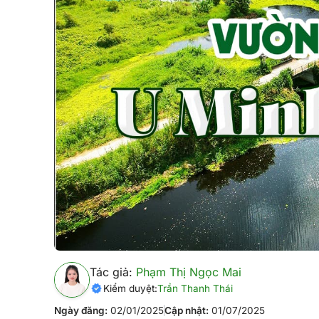
Tác giả:
Phạm Thị Ngọc Mai
Kiểm duyệt:
Trần Thanh Thái
Ngày đăng:
02/01/2025
Cập nhật:
01/07/2025