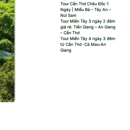
Tour Cần Thơ Châu Đốc 1
Ngày | Miếu Bà – Tây An –
Núi Sam
Tour Miền Tây 3 ngày 2 đêm
giá rẻ: Tiền Giang – An Giang
– Cần Thơ
Tour Miền Tây 4 ngày 3 đêm
từ Cần Thơ -Cà Mau-An
Giang