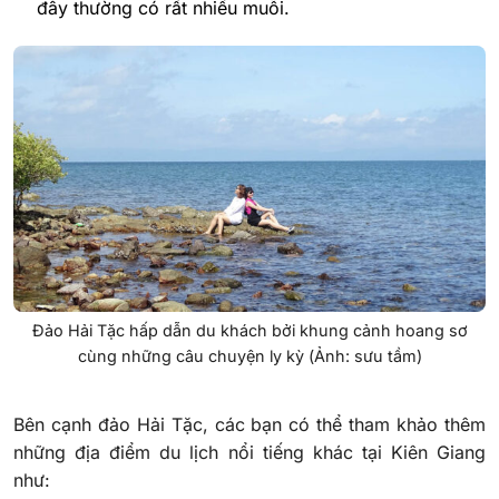
đây thường có rất nhiều muỗi.
Đảo Hải Tặc hấp dẫn du khách bởi khung cảnh hoang sơ
cùng những câu chuyện ly kỳ (Ảnh: sưu tầm)
Bên cạnh đảo Hải Tặc, các bạn có thể tham khảo thêm
những địa điểm du lịch nổi tiếng khác tại Kiên Giang
như: