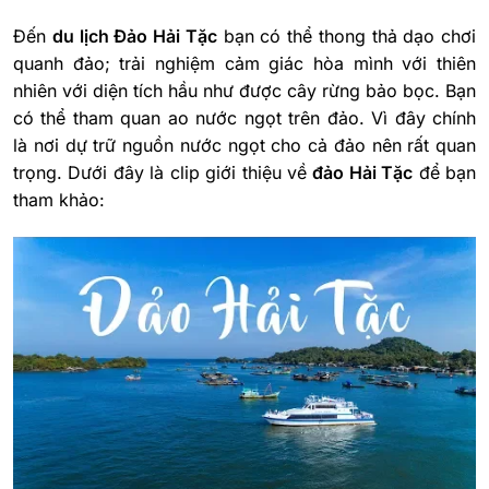
Đến
du lịch Đảo Hải Tặc
bạn có thể thong thả dạo chơi
quanh đảo; trải nghiệm cảm giác hòa mình với thiên
nhiên với diện tích hầu như được cây rừng bảo bọc. Bạn
có thể tham quan ao nước ngọt trên đảo. Vì đây chính
là nơi dự trữ nguồn nước ngọt cho cả đảo nên rất quan
trọng. Dưới đây là clip giới thiệu về
đảo Hải Tặc
để bạn
tham khảo: