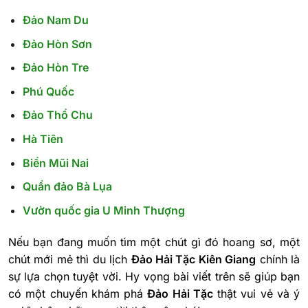
Đảo Nam Du
Đảo Hòn Sơn
Đảo Hòn Tre
Phú Quốc
Đảo Thổ Chu
Hà Tiên
Biển Mũi Nai
Quần đảo Bà Lụa
Vườn quốc gia U Minh Thượng
Nếu bạn đang muốn tìm một chút gì đó hoang sơ, một
chút mới mẻ thì du lịch
Đảo Hải Tặc Kiên Giang
chính là
sự lựa chọn tuyệt vời. Hy vọng bài viết trên sẽ giúp bạn
có một chuyến khám phá
Đảo Hải Tặc
thật vui vẻ và ý