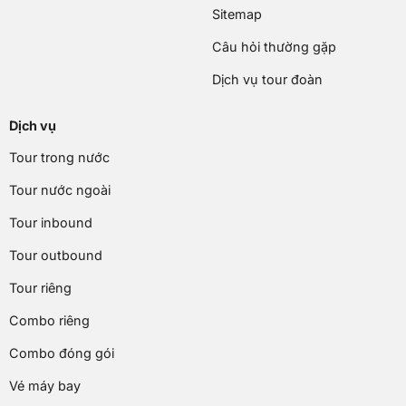
Sitemap
Câu hỏi thường gặp
Dịch vụ tour đoàn
Dịch vụ
Tour trong nước
Tour nước ngoài
Tour inbound
Tour outbound
Tour riêng
Combo riêng
Combo đóng gói
Vé máy bay