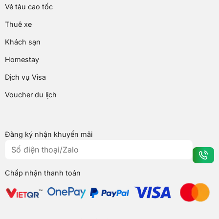
Vé tàu cao tốc
Thuê xe
Khách sạn
Homestay
Dịch vụ Visa
Voucher du lịch
Đăng ký nhận khuyến mãi
Chấp nhận thanh toán