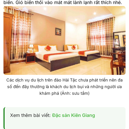
biển. Gió biển thổi vào mát mát lành lạnh rất thích nhé.
Các dịch vụ du lịch trên đảo Hải Tặc chưa phát triển nên đa
số đến đây thường là khách du lịch bụi và những người ưa
khám phá (Ảnh: sưu tầm)
Xem thêm bài viết:
Đặc sản Kiên Giang