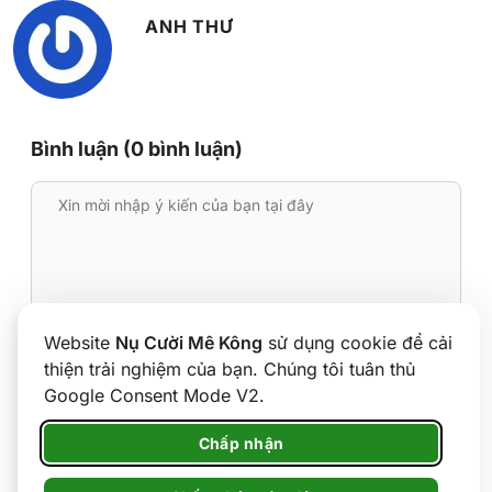
ANH THƯ
Bình luận (0 bình luận)
Website
Nụ Cười Mê Kông
sử dụng cookie để cải
thiện trải nghiệm của bạn. Chúng tôi tuân thủ
Google Consent Mode V2.
Chấp nhận