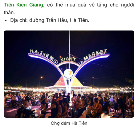
Tiên Kiên Giang
, có thể mua quà về tặng cho người
thân.
Địa chỉ: đường Trần Hầu, Hà Tiên.
Chợ đêm Hà Tiên