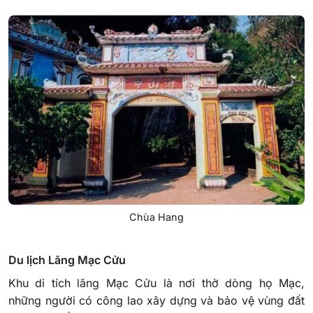
Chùa Hang
Du lịch Lăng Mạc Cửu
Khu di tích lăng Mạc Cửu là nơi thờ dòng họ Mạc,
những người có công lao xây dựng và bảo vệ vùng đất