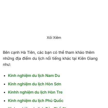
Xôi Xiêm
Bên cạnh Hà Tiên, các bạn có thể tham khảo thêm
những địa điểm du lịch nổi tiếng khác tại Kiên Giang
như:
Kinh nghiệm du lịch Nam Du
Kinh nghiệm du lịch Hòn Sơn
Kinhh nghiệm du lịch Hòn Tre
Kinh nghiệm du lịch Phú Quốc