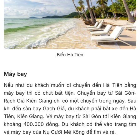
Biển Hà Tiên
Máy bay
Nếu như du khách muốn di chuyển đến Hà Tiên bằng
máy bay thì có chút bất tiện. Chuyến bay từ Sài Gòn-
Rạch Giá Kiên Giang chỉ có một chuyến trong ngày. Sau
khi đến sân bay Gạch Giá, du khách phải bắt xe đến Hà
Tiên, Kiên Giang. Vé máy bay từ Sài Gòn tới Kiên Giang
khoảng 400.000 đồng. Du khách có thể vào trang tìm
vé máy bay của Nụ Cười Mê Kông để tìm vé rẻ.