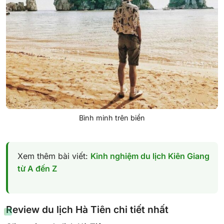
Bình minh trên biển
Xem thêm bài viết:
Kinh nghiệm du lịch Kiên Giang
từ A đến Z
Review du lịch Hà Tiên chi tiết nhất