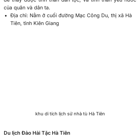
của quân và dân ta.
Địa chỉ: Nằm ở cuối đường Mạc Công Du, thị xã Hà
Tiên, tỉnh Kiên Giang
khu di tích lịch sử nhà tù Hà Tiên
Du lịch Đảo Hải Tặc Hà Tiên