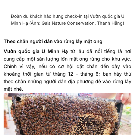
Đoàn du khách hào hứng check-in tại Vườn quốc gia U
Minh Hạ (Ảnh: Gaia Nature Conservation, Thanh Hằng)
Theo chân người dân vào rừng lấy mật ong
Vườn quốc gia U Minh Hạ
từ lâu đã nổi tiếng là nơi
cung cấp một sản lượng lớn mật ong rừng cho khu vực.
Chính vì vậy, nếu có cơ hội đặt chân đến đây vào
khoảng thời gian từ tháng 12 – tháng 6; bạn hãy thử
theo chân những người dân địa phương để vào rừng lấy
mật nhé.