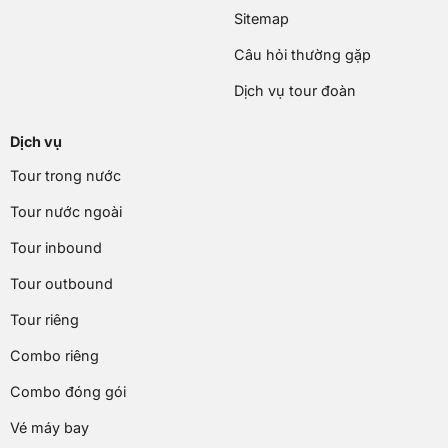
Sitemap
Câu hỏi thường gặp
Dịch vụ tour đoàn
Dịch vụ
Tour trong nước
Tour nước ngoài
Tour inbound
Tour outbound
Tour riêng
Combo riêng
Combo đóng gói
Vé máy bay