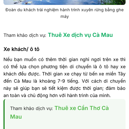
Đoàn du khách trải nghiệm hành trình xuyên rừng bằng ghe
máy
Thuê Xe dịch vụ Cà Mau
Tham khảo dịch vụ:
Xe khách/ ô tô
Nếu bạn muốn có thêm thời gian nghỉ ngơi trên xe thì
có thể lựa chọn phương tiện di chuyển là ô tô hay xe
khách đều được. Thời gian xe chạy từ bến xe miền Tây
đến Cà Mau là khoảng 7-9 tiếng. Với cách di chuyển
này sẽ giúp bạn sẽ tiết kiệm được thời gian; đảm bảo
an toàn và chủ động hơn với hành trình của mình.
Thuê xe Cần Thơ Cà
Tham khảo dịch vụ:
Mau