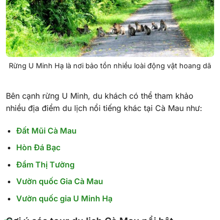
Rừng U Minh Hạ là nơi bảo tồn nhiều loài động vật hoang dã
Bên cạnh rừng U Minh, du khách có thể tham khảo
nhiều địa điểm du lịch nổi tiếng khác tại Cà Mau như:
Đất Mũi Cà Mau
Hòn Đá Bạc
Đầm Thị Tường
Vườn quốc Gia Cà Mau
Vườn quốc gia U Minh Hạ