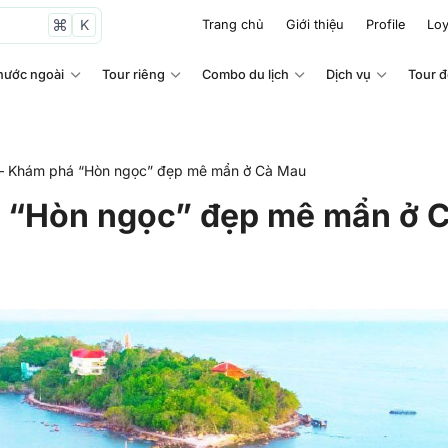
K
Trang chủ
Giới thiệu
Profile
Loy
nước ngoài
Tour riêng
Combo du lịch
Dịch vụ
Tour 
– Khám phá “Hòn ngọc” đẹp mê mẩn ở Cà Mau
 “Hòn ngọc” đẹp mê mẩn ở 