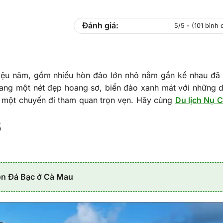
Đánh giá:
5/5 - (101 bình
triệu năm, gồm nhiều hòn đảo lớn nhỏ nằm gần kề nhau đã 
ng một nét đẹp hoang sơ, biển đảo xanh mát với những d
h một chuyến đi tham quan trọn vẹn. Hãy cùng
Du lịch Nụ 
5
n Đá Bạc ở Cà Mau