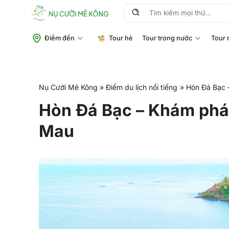
Chuyển
Tìm
đến
kiếm:
nội
Điểm đến
Tour hè
Tour trong nước
Tour 
dung
Nụ Cười Mê Kông
»
Điểm du lịch nổi tiếng
»
Hòn Đá Bạc 
Hòn Đá Bạc – Khám phá
Mau