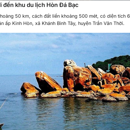
 đến khu du lịch Hòn Đá Bạc
ng 50 km, cách đất liền khoảng 500 mét, có diện tích 
ận ấp Kinh Hòn, xã Khánh Bình Tây, huyện Trần Văn Thời.