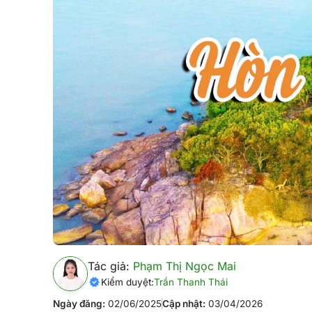
Tác giả:
Phạm Thị Ngọc Mai
Kiểm duyệt:
Trần Thanh Thái
Ngày đăng:
02/06/2025
Cập nhật:
03/04/2026