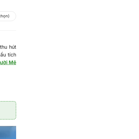
 chọn)
thu hút
ấu tích
Cười Mê