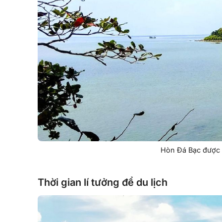
Hòn Đá Bạc được 
Thời gian lí tưởng để du lịch