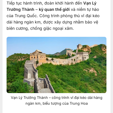
Tiếp tục hành trình, đoàn khởi hành đến
Vạn Lý
Trường Thành
–
kỳ quan thế giới
và niềm tự hào
của Trung Quốc. Công trình phòng thủ vĩ đại kéo
dài hàng ngàn km, được xây dựng nhằm bảo vệ
biên cương, chống giặc ngoại xâm.
Vạn Lý Trường Thành – công trình vĩ đại kéo dài hàng
ngàn km, biểu tượng của Trung Hoa