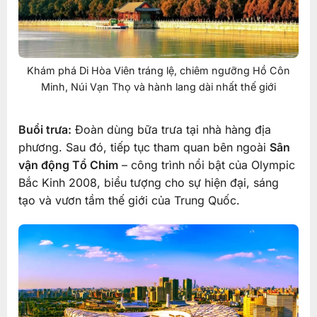
Khám phá Di Hòa Viên tráng lệ, chiêm ngưỡng Hồ Côn
Minh, Núi Vạn Thọ và hành lang dài nhất thế giới
Buổi trưa:
Đoàn dùng bữa trưa tại nhà hàng địa
phương. Sau đó, tiếp tục tham quan bên ngoài
Sân
vận động Tổ Chim
– công trình nổi bật của Olympic
Bắc Kinh 2008, biểu tượng cho sự hiện đại, sáng
tạo và vươn tầm thế giới của Trung Quốc.