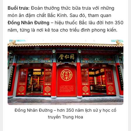
Buổi trưa:
Đoàn thưởng thức bữa trưa với những
món ăn đậm chất Bắc Kinh. Sau đó, tham quan
Đồng Nhân Đường
– hiệu thuốc Bắc lâu đời hơn 350
năm, từng là nơi kê toa cho triều đình phong kiến.
Đồng Nhân Đường – hơn 350 năm lịch sử y học cổ
truyền Trung Hoa