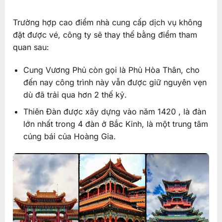
Trường hợp cao điểm nhà cung cấp dịch vụ không
đặt được vé, công ty sẽ thay thế bằng điểm tham
quan sau:
Cung Vương Phủ còn gọi là Phủ Hòa Thân, cho
đến nay công trình này vẫn được giữ nguyên vẹn
dù đã trải qua hơn 2 thế kỷ.
Thiên Đàn được xây dựng vào năm 1420 , là đàn
lớn nhất trong 4 đàn ở Bắc Kinh, là một trung tâm
cúng bái của Hoàng Gia.