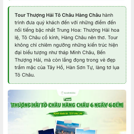
Tour Thượng Hải Tô Châu Hàng Châu
hành
trình đưa quý khách đến với những điểm đến
nổi tiếng bậc nhất Trung Hoa: Thượng Hải hoa
lệ, Tô Châu cổ kính, Hàng Châu nên thơ. Tour
không chỉ chiêm ngưỡng những kiến trúc hiện
đại biểu tượng như tháp Minh Châu, Bến
Thượng Hải, mà còn lắng đọng trong vẻ đẹp
trầm mặc của Tây Hồ, Hàn Sơn Tự, làng tơ lụa
Tô Châu.