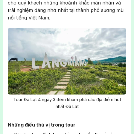
cho quý khách những khoảnh khắc mãn nhãn và
trải nghiệm đáng nhớ nhất tại thành phố sương mù
nổi tiếng Việt Nam.
Tour Đà Lạt 4 ngày 3 đêm khám phá các địa điểm hot
nhất Đà Lạt
Những điều thú vị trong tour