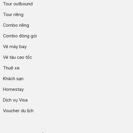
Tour outbound
Tour riêng
Combo riêng
Combo đóng gói
Vé máy bay
Vé tàu cao tốc
Thuê xe
Khách sạn
Homestay
Dịch vụ Visa
Voucher du lịch