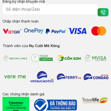
Đăng ký nhận khuyến mãi
Chấp nhận thanh toán
Thành viên của
Nụ Cười Mê Kông
Các chứng nhận danh giá