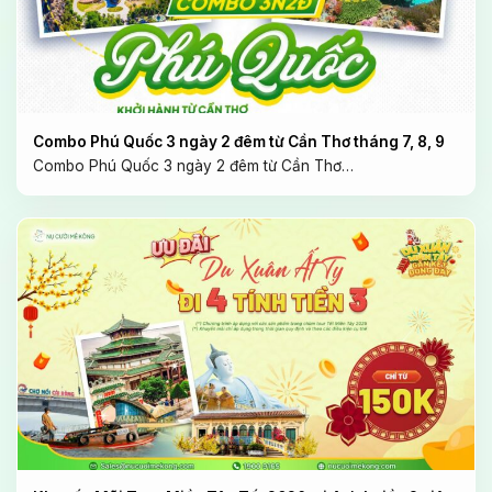
Combo Phú Quốc 3 ngày 2 đêm từ Cần Thơ tháng 7, 8, 9
Combo Phú Quốc 3 ngày 2 đêm từ Cần Thơ…