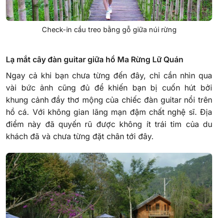
Check-in cầu treo bằng gỗ giữa núi rừng
Lạ mắt cây đàn guitar giữa hồ Ma Rừng Lữ Quán
Ngay cả khi bạn chưa từng đến đây, chỉ cần nhìn qua
vài bức ảnh cũng đủ để khiến bạn bị cuốn hút bởi
khung cảnh đầy thơ mộng của chiếc đàn guitar nổi trên
hồ cá. Với không gian lãng mạn đậm chất nghệ sĩ. Địa
điểm này đã quyến rũ được không ít trái tim của du
khách đã và chưa từng đặt chân tới đây.