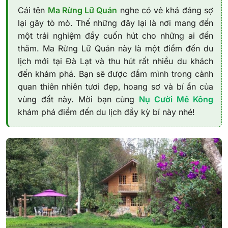
Cái tên
Ma Rừng Lữ Quán
nghe có vẻ khá đáng sợ
lại gây tò mò. Thế những đây lại là nơi mang đến
một trải nghiệm đầy cuốn hút cho những ai đến
thăm. Ma Rừng Lữ Quán này là một điểm đến du
lịch mới tại Đà Lạt và thu hút rất nhiều du khách
đến khám phá. Bạn sẽ được đắm mình trong cảnh
quan thiên nhiên tươi đẹp, hoang sơ và bí ẩn của
vùng đất này. Mời bạn cùng
Nụ Cười Mê Kông
khám phá điểm đến du lịch đầy kỳ bí này nhé!