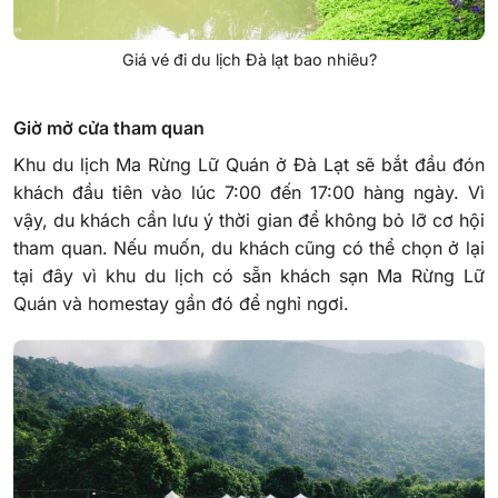
Giá vé đi du lịch Đà lạt bao nhiêu?
Giờ mở cửa tham quan
Khu du lịch Ma Rừng Lữ Quán ở Đà Lạt sẽ bắt đầu đón
khách đầu tiên vào lúc 7:00 đến 17:00 hàng ngày. Vì
vậy, du khách cần lưu ý thời gian để không bỏ lỡ cơ hội
tham quan. Nếu muốn, du khách cũng có thể chọn ở lại
tại đây vì khu du lịch có sẵn khách sạn Ma Rừng Lữ
Quán và homestay gần đó để nghỉ ngơi.