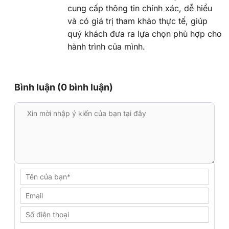
cung cấp thông tin chính xác, dễ hiểu
và có giá trị tham khảo thực tế, giúp
quý khách đưa ra lựa chọn phù hợp cho
hành trình của mình.
Bình luận (0 bình luận)