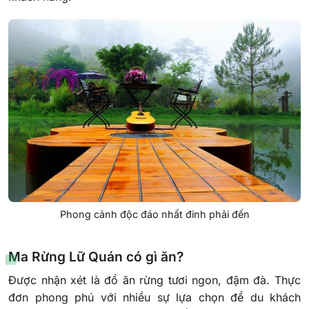
Phong cảnh độc đáo nhất đinh phải đến
Ma Rừng Lữ Quán có gì ăn?
Được nhận xét là đồ ăn rừng tươi ngon, đậm đà. Thực
đơn phong phú với nhiều sự lựa chọn để du khách