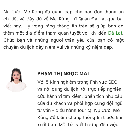
Nụ Cười Mê Kông đã cung cấp cho bạn đọc thông tin
chi tiết và đầy đủ về Ma Rừng Lữ Quán Đà Lạt qua bài
viết này. Hy vọng rằng thông tin trên sẽ giúp bạn có
thêm một địa điểm tham quan tuyệt vời khi đến
Đà Lạt
.
Chúc bạn và những người thân yêu của bạn có một
chuyến du lịch đầy niềm vui và những kỷ niệm đẹp.
PHẠM THỊ NGỌC MAI
Với 5 kinh nghiệm trong lĩnh vực SEO
và nội dung du lịch, tôi trực tiếp nghiên
cứu hành vi tìm kiếm, phân tích nhu cầu
của du khách và phối hợp cùng đội ngũ
tư vấn - điều hành tour tại Nụ Cười Mê
Kông để kiểm chứng thông tin trước khi
xuất bản. Mỗi bài viết hướng đến việc