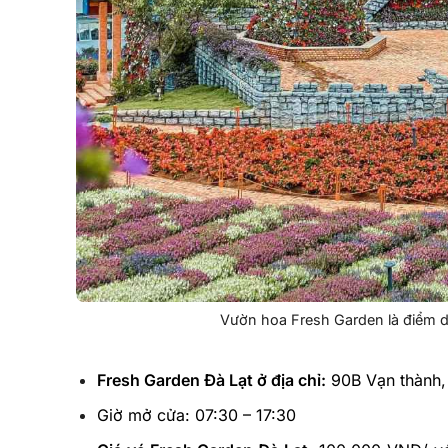
Vườn hoa Fresh Garden là điểm du
Fresh Garden Đà Lạt ở địa chỉ:
90B Vạn thành,
Giờ mở cửa: 07:30 – 17:30