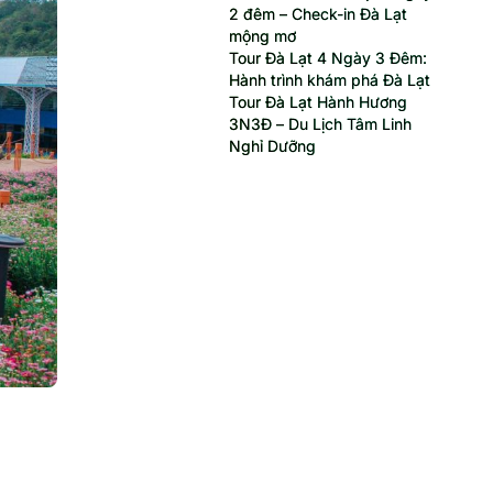
2 đêm – Check-in Đà Lạt
mộng mơ
Tour Đà Lạt 4 Ngày 3 Đêm:
Hành trình khám phá Đà Lạt
Tour Đà Lạt Hành Hương
3N3Đ – Du Lịch Tâm Linh
Nghỉ Dưỡng