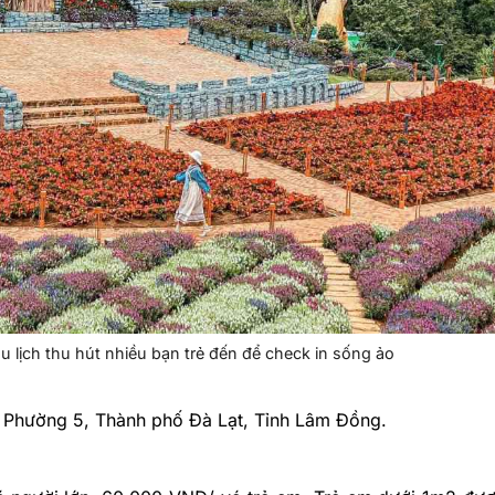
 lịch thu hút nhiều bạn trẻ đến để check in sống ảo
 Phường 5, Thành phố Đà Lạt, Tỉnh Lâm Đồng.