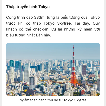
Tháp truyền hình Tokyo
Công trình cao 333m, từng là biểu tượng của Tokyo
trước khi có tháp Tokyo Skytree. Tại đây, Quý
khách có thể check-in lưu lại những kỷ niệm với
biểu tượng Nhật Bản này.
Ngắm toàn cảnh thủ đô từ Tokyo Skytree