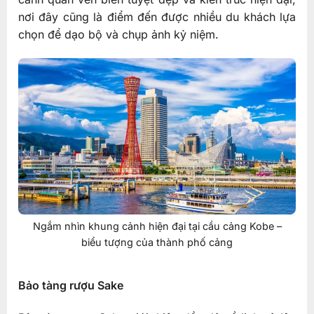
nơi đây cũng là điểm đến được nhiều du khách lựa
chọn để dạo bộ và chụp ảnh kỷ niệm.
Ngắm nhìn khung cảnh hiện đại tại cầu cảng Kobe –
biểu tượng của thành phố cảng
Bảo tàng rượu Sake