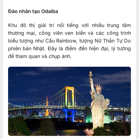
Đảo nhân tạo Odaiba
Khu đô thị giải trí nổi tiếng với nhiều trung tâm
thương mại, công viên ven biển và các công trình
biểu tượng như Cầu Rainbow, tượng Nữ Thần Tự Do
phiên bản Nhật. Đây là điểm đến hiện đại, lý tưởng
để tham quan và chụp ảnh.