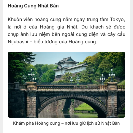
Hoàng Cung Nhật Bản
Khuôn viên hoàng cung nằm ngay trung tâm Tokyo,
là nơi ở của Hoàng gia Nhật. Du khách sẽ được
chụp ảnh lưu niệm bên ngoài cung điện và cây cầu
Nijubashi – biểu tượng của Hoàng cung.
Khám phá Hoàng cung – nơi lưu giữ lịch sử Nhật Bản