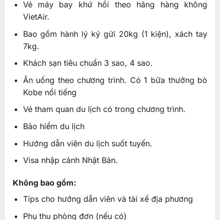
Vé máy bay khứ hồi theo hãng hàng không
VietAir.
Bao gồm hành lý ký gửi 20kg (1 kiện), xách tay
7kg.
Khách sạn tiêu chuẩn 3 sao, 4 sao.
Ăn uống theo chương trình. Có 1 bữa thưởng bò
Kobe nổi tiếng
Vé tham quan du lịch có trong chương trình.
Bảo hiểm du lịch
Hướng dẫn viên du lịch suốt tuyến.
Visa nhập cảnh Nhật Bản.
Không bao gồm:
Tips cho hướng dẫn viên và tài xế địa phương
Phụ thu phòng đơn (nếu có)