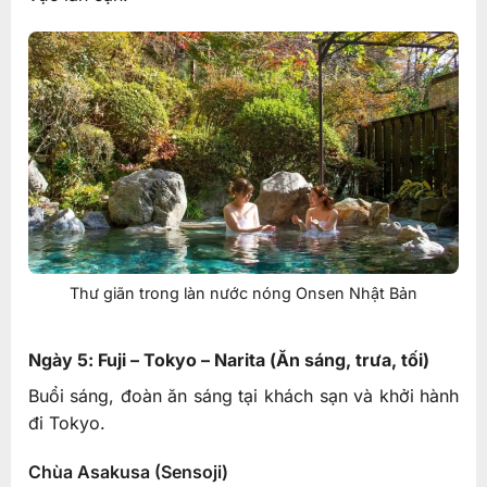
Thư giãn trong làn nước nóng Onsen Nhật Bản
Ngày 5: Fuji – Tokyo – Narita (Ăn sáng, trưa, tối)
Buổi sáng, đoàn ăn sáng tại khách sạn và khởi hành
đi Tokyo.
Chùa Asakusa (Sensoji)