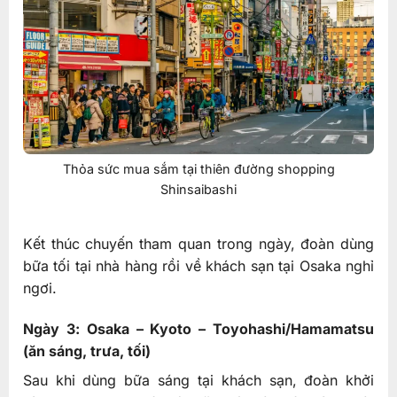
Thỏa sức mua sắm tại thiên đường shopping
Shinsaibashi
Kết thúc chuyến tham quan trong ngày, đoàn dùng
bữa tối tại nhà hàng rồi về khách sạn tại Osaka nghỉ
ngơi.
Ngày 3: Osaka – Kyoto – Toyohashi/Hamamatsu
(ăn sáng, trưa, tối)
Sau khi dùng bữa sáng tại khách sạn, đoàn khởi