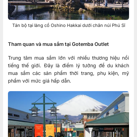
Tản bộ tại làng cổ Oshino Hakkai dưới chân núi Phú Sĩ
Tham quan và mua sắm tại Gotemba Outlet
Trung tâm mua sắm lớn với nhiều thương hiệu nổi
tiếng thế giới. Đây là điểm lý tưởng để du khách
mua sắm các sản phẩm thời trang, phụ kiện, mỹ
phẩm với mức giá hấp dẫn.