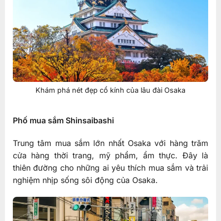
Khám phá nét đẹp cổ kính của lâu đài Osaka
Phố mua sắm Shinsaibashi
Trung tâm mua sắm lớn nhất Osaka với hàng trăm
cửa hàng thời trang, mỹ phẩm, ẩm thực. Đây là
thiên đường cho những ai yêu thích mua sắm và trải
nghiệm nhịp sống sôi động của Osaka.