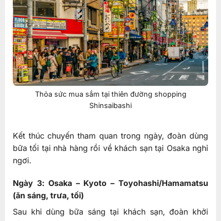
Thỏa sức mua sắm tại thiên đường shopping
Shinsaibashi
Kết thúc chuyến tham quan trong ngày, đoàn dùng
bữa tối tại nhà hàng rồi về khách sạn tại Osaka nghỉ
ngơi.
Ngày 3: Osaka – Kyoto – Toyohashi/Hamamatsu
(ăn sáng, trưa, tối)
Sau khi dùng bữa sáng tại khách sạn, đoàn khởi