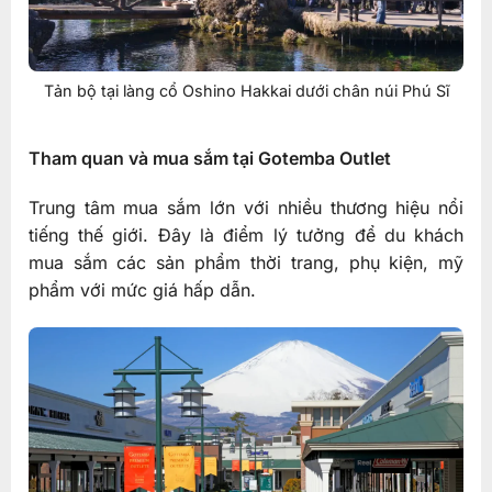
Tản bộ tại làng cổ Oshino Hakkai dưới chân núi Phú Sĩ
Tham quan và mua sắm tại Gotemba Outlet
Trung tâm mua sắm lớn với nhiều thương hiệu nổi
tiếng thế giới. Đây là điểm lý tưởng để du khách
mua sắm các sản phẩm thời trang, phụ kiện, mỹ
phẩm với mức giá hấp dẫn.