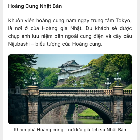
Hoàng Cung Nhật Bản
Khuôn viên hoàng cung nằm ngay trung tâm Tokyo,
là nơi ở của Hoàng gia Nhật. Du khách sẽ được
chụp ảnh lưu niệm bên ngoài cung điện và cây cầu
Nijubashi – biểu tượng của Hoàng cung.
Khám phá Hoàng cung – nơi lưu giữ lịch sử Nhật Bản