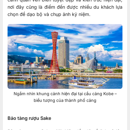
nơi đây cũng là điểm đến được nhiều du khách lựa
chọn để dạo bộ và chụp ảnh kỷ niệm.
Ngắm nhìn khung cảnh hiện đại tại cầu cảng Kobe –
biểu tượng của thành phố cảng
Bảo tàng rượu Sake