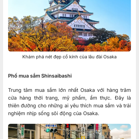
Khám phá nét đẹp cổ kính của lâu đài Osaka
Phố mua sắm Shinsaibashi
Trung tâm mua sắm lớn nhất Osaka với hàng trăm
cửa hàng thời trang, mỹ phẩm, ẩm thực. Đây là
thiên đường cho những ai yêu thích mua sắm và trải
nghiệm nhịp sống sôi động của Osaka.