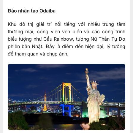
Đảo nhân tạo Odaiba
Khu đô thị giải trí nổi tiếng với nhiều trung tâm
thương mại, công viên ven biển và các công trình
biểu tượng như Cầu Rainbow, tượng Nữ Thần Tự Do
phiên bản Nhật. Đây là điểm đến hiện đại, lý tưởng
để tham quan và chụp ảnh.