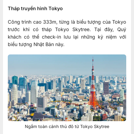
Tháp truyền hình Tokyo
Công trình cao 333m, từng là biểu tượng của Tokyo
trước khi có tháp Tokyo Skytree. Tại đây, Quý
khách có thể check-in lưu lại những kỷ niệm với
biểu tượng Nhật Bản này.
Ngắm toàn cảnh thủ đô từ Tokyo Skytree