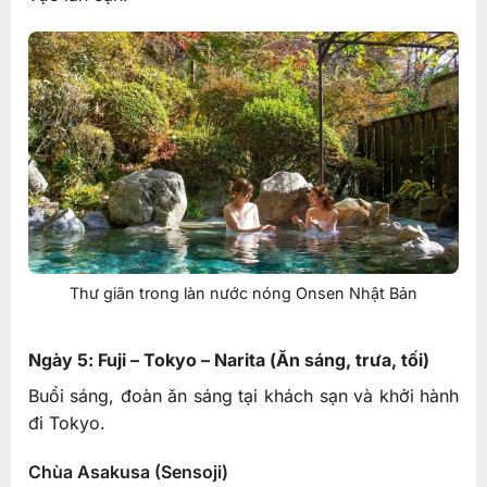
Thư giãn trong làn nước nóng Onsen Nhật Bản
Ngày 5: Fuji – Tokyo – Narita (Ăn sáng, trưa, tối)
Buổi sáng, đoàn ăn sáng tại khách sạn và khởi hành
đi Tokyo.
Chùa Asakusa (Sensoji)