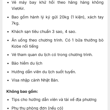
Vé máy bay khứ hồi theo hãng hàng không
VietAir.
Bao gồm hành lý ký gửi 20kg (1 kiện), xách tay
7kg.
Khách sạn tiêu chuẩn 3 sao, 4 sao.
Ăn uống theo chương trình. Có 1 bữa thưởng bò
Kobe nổi tiếng
Vé tham quan du lịch có trong chương trình.
Bảo hiểm du lịch
Hướng dẫn viên du lịch suốt tuyến.
Visa nhập cảnh Nhật Bản.
Không bao gồm:
Tips cho hướng dẫn viên và tài xế địa phương
Phụ thu phòng đơn (nếu có)