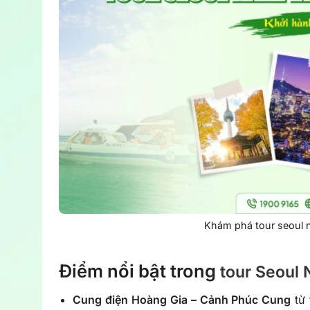
Khám phá tour seoul 
Điểm nổi bật trong
tour Seoul 
Cung điện Hoàng Gia – Cảnh Phúc Cung
từ 