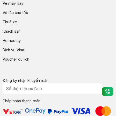
Vé máy bay
Vé tàu cao tốc
Thuê xe
Khách sạn
Homestay
Dịch vụ Visa
Voucher du lịch
Đăng ký nhận khuyến mãi
Chấp nhận thanh toán