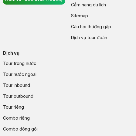
Cẩm nang du lịch
Sitemap
Câu hỏi thường gặp
Dịch vụ tour đoàn
Dịch vụ
Tour trong nước
Tour nước ngoài
Tour inbound
Tour outbound
Tour riêng
Combo riêng
Combo đóng gói